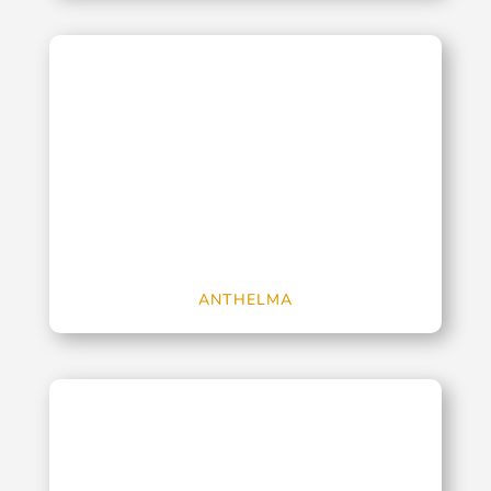
ANTHELMA