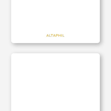
ALTAPHIL