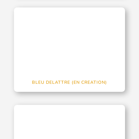
BLEU DELATTRE (EN CREATION)