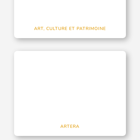
ART, CULTURE ET PATRIMOINE
ARTERA