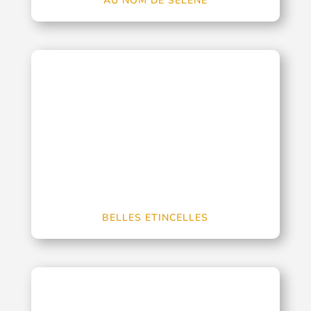
AU NOM DE SÉLÈNE
BELLES ETINCELLES