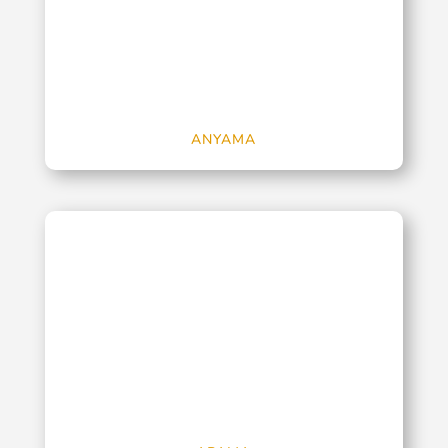
ANYAMA