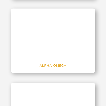
ALPHA OMEGA