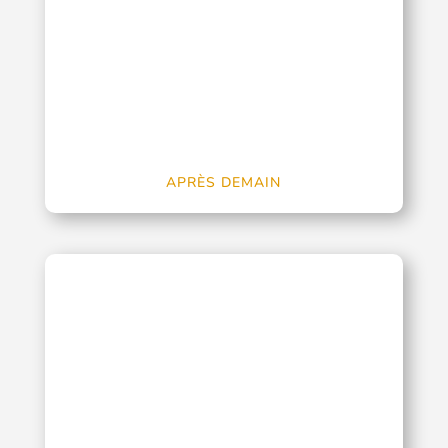
APRÈS DEMAIN