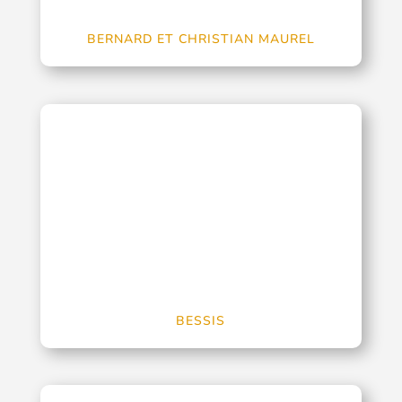
BERNARD ET CHRISTIAN MAUREL
BESSIS