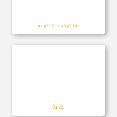
AHADI FOUNDATION
AJILA