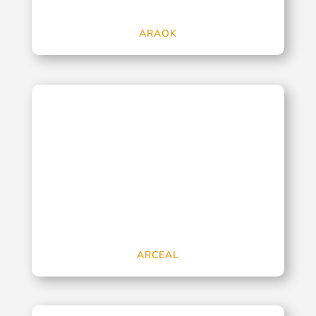
ARAOK
ARCEAL