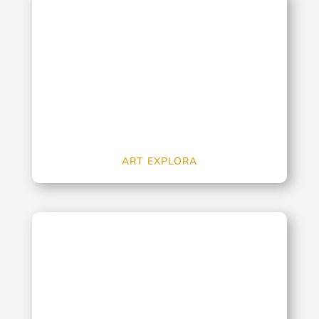
ART EXPLORA