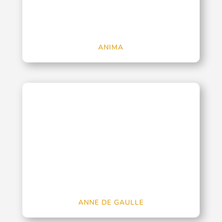
ANIMA
ANNE DE GAULLE