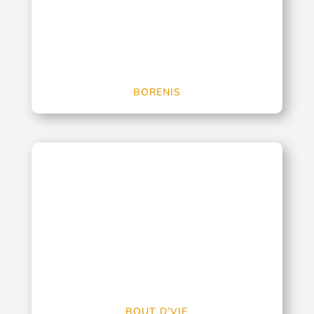
BORENIS
BOUT D’VIE