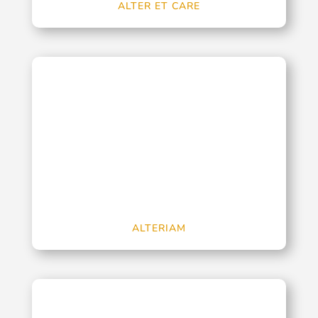
ALTER ET CARE
ALTERIAM