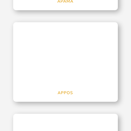
APAMA
APPOS