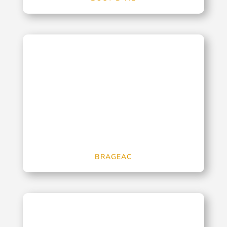
BRAGEAC