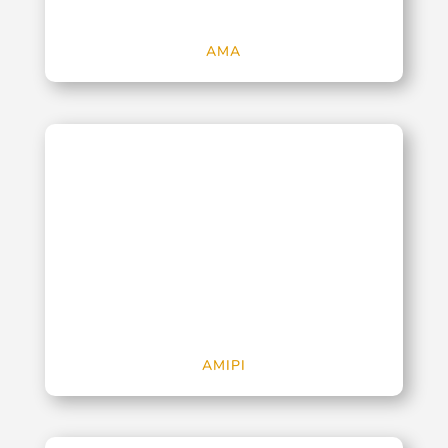
AMA
AMIPI