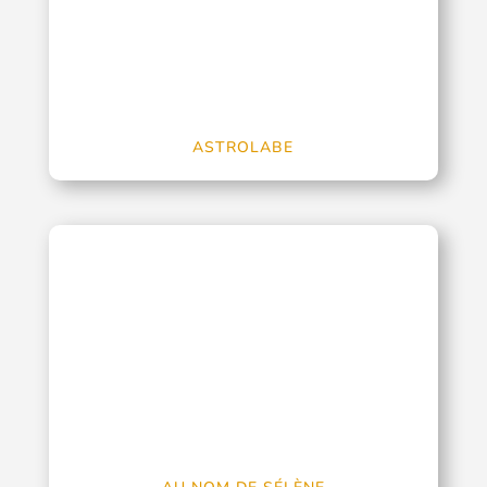
ASTROLABE