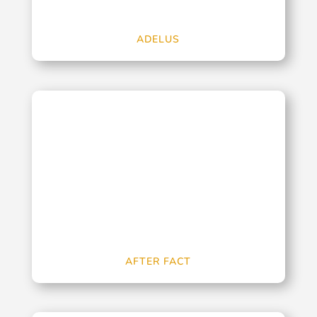
ADELUS
AFTER FACT