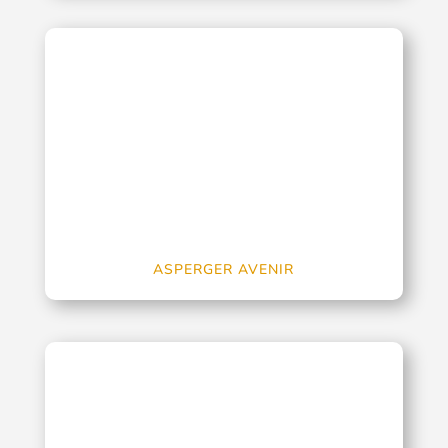
ASPERGER AVENIR