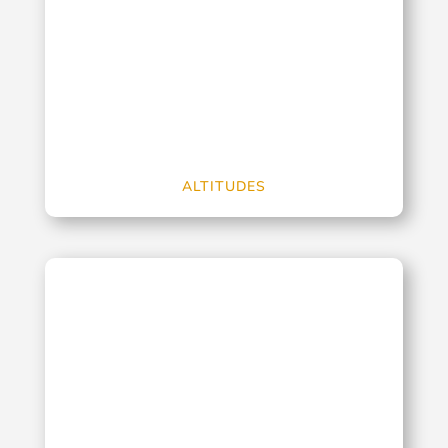
ALTITUDES