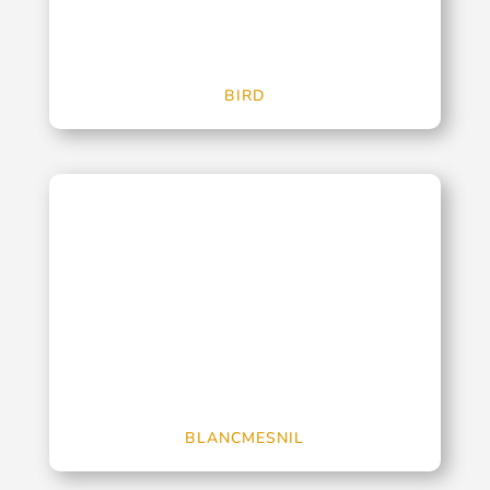
BIRD
BLANCMESNIL