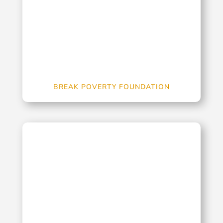
BREAK POVERTY FOUNDATION