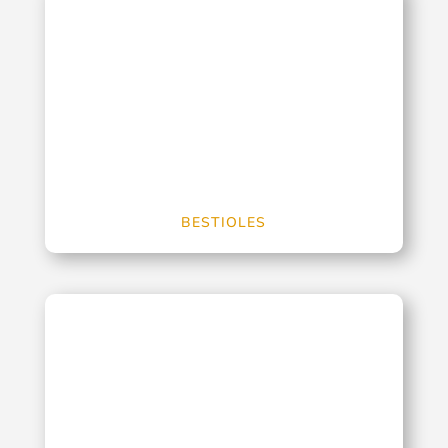
BESTIOLES