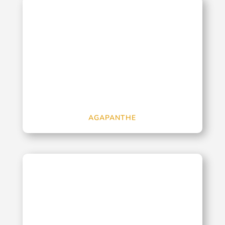
AGAPANTHE