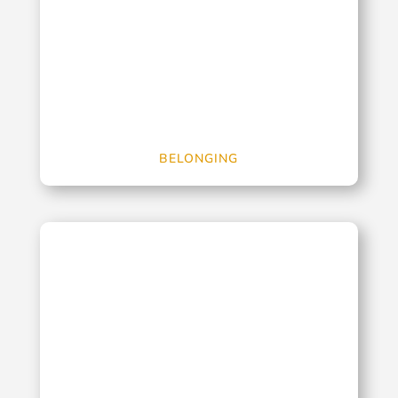
BELONGING