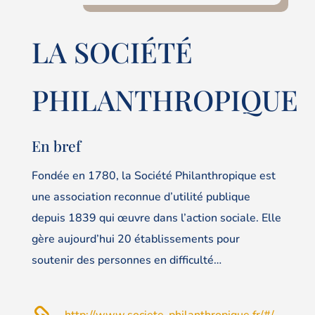
LA SOCIÉTÉ
PHILANTHROPIQUE
En bref
Fondée en 1780, la Société Philanthropique est
une association reconnue d’utilité publique
depuis 1839 qui œuvre dans l’action sociale. Elle
gère aujourd’hui 20 établissements pour
soutenir des personnes en difficulté…
http://www.societe-philanthropique.fr/#/