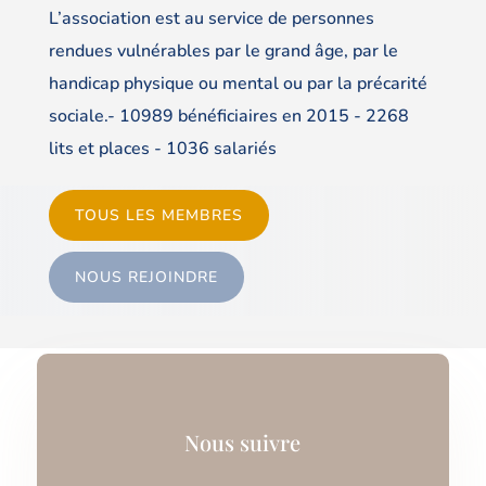
L’association est au service de personnes
rendues vulnérables par le grand âge, par le
handicap physique ou mental ou par la précarité
sociale.- 10989 bénéficiaires en 2015 - 2268
lits et places - 1036 salariés
TOUS LES MEMBRES
NOUS REJOINDRE
Nous suivre