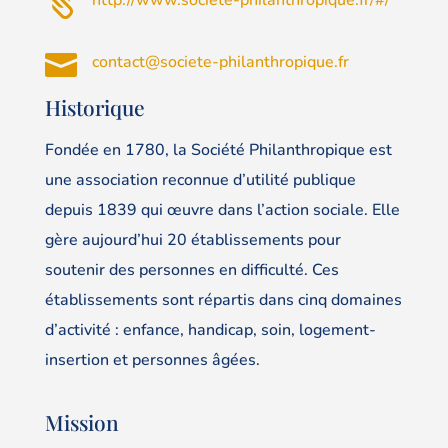


contact@societe-philanthropique.fr
Historique
Fondée en 1780, la Société Philanthropique est
une association reconnue d’utilité publique
depuis 1839 qui œuvre dans l’action sociale. Elle
gère aujourd’hui 20 établissements pour
soutenir des personnes en difficulté. Ces
établissements sont répartis dans cinq domaines
d’activité : enfance, handicap, soin, logement-
insertion et personnes âgées.
Mission