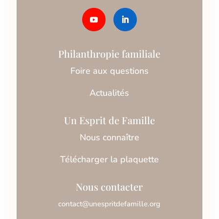
Philanthropie familiale
Foire aux questions
Actualités
Un Esprit de Famille
Nous connaître
Télécharger la plaquette
Nous contacter
contact@unespritdefamille.org