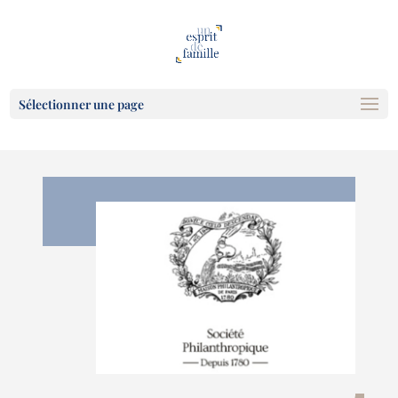
Sélectionner une page