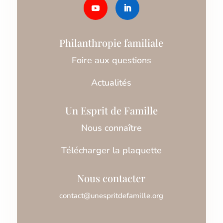
Philanthropie familiale
Foire aux questions
Actualités
Un Esprit de Famille
Nous connaître
Télécharger la plaquette
Nous contacter
contact@unespritdefamille.org