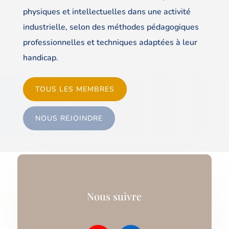
physiques et intellectuelles dans une activité
industrielle, selon des méthodes pédagogiques
professionnelles et techniques adaptées à leur
handicap.
TOUS LES MEMBRES
NOUS REJOINDRE
Nous suivre