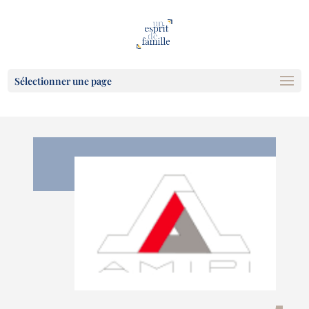
Sélectionner une page