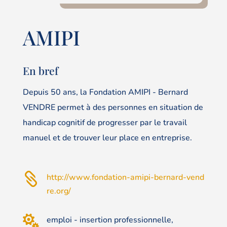
AMIPI
En bref
Depuis 50 ans, la Fondation AMIPI - Bernard
VENDRE permet à des personnes en situation de
handicap cognitif de progresser par le travail
manuel et de trouver leur place en entreprise.

http://www.fondation-amipi-bernard-vend
re.org/

emploi - insertion professionnelle,