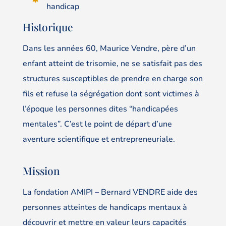
handicap
Historique
Dans les années 60, Maurice Vendre, père d’un
enfant atteint de trisomie, ne se satisfait pas des
structures susceptibles de prendre en charge son
fils et refuse la ségrégation dont sont victimes à
l’époque les personnes dites “handicapées
mentales”. C’est le point de départ d’une
aventure scientifique et entrepreneuriale.
Mission
La fondation AMIPI – Bernard VENDRE aide des
personnes atteintes de handicaps mentaux à
découvrir et mettre en valeur leurs capacités