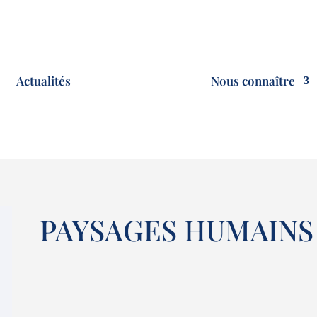
Actualités
Nous connaître
PAYSAGES HUMAINS 