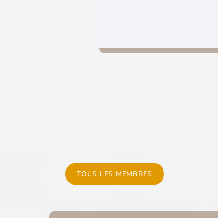
TOUS LES MEMBRES