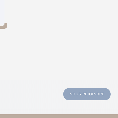
NOUS REJOINDRE