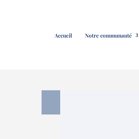
Accueil
Notre communauté