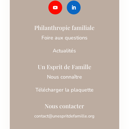
Philanthropie familiale
Foire aux questions
Actualités
Un Esprit de Famille
Nous connaître
Télécharger la plaquette
Nous contacter
contact@unespritdefamille.org