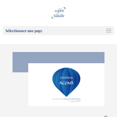
Sélectionner une page