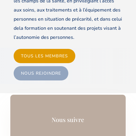
les champs de la santé, en privilégiant l’accès
aux soins, aux traitements et à l’équipement des
personnes en situation de précarité, et dans celui
dela formation en soutenant des projets visant à
l’autonomie des personnes.
TOUS LES MEMBRES
NOUS REJOINDRE
Nous suivre