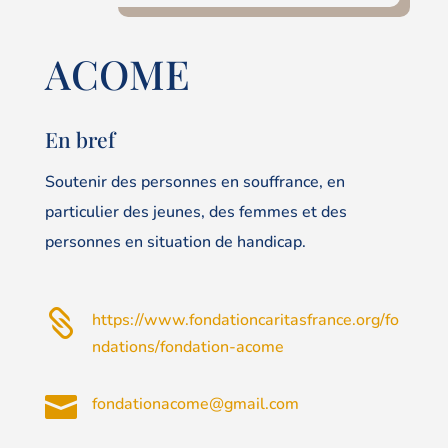
ACOME
En bref
Soutenir des personnes en souffrance, en
particulier des jeunes, des femmes et des
personnes en situation de handicap.

https://www.fondationcaritasfrance.org/fo
ndations/fondation-acome

fondationacome@gmail.com