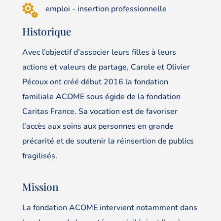

emploi - insertion professionnelle
Historique
Avec l’objectif d’associer leurs filles à leurs
actions et valeurs de partage, Carole et Olivier
Pécoux ont créé début 2016 la fondation
familiale ACOME sous égide de la fondation
Caritas France. Sa vocation est de favoriser
l’accès aux soins aux personnes en grande
précarité et de soutenir la réinsertion de publics
fragilisés.
Mission
La fondation ACOME intervient notamment dans