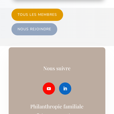
TOUS LES MEMBRES
NOUS REJOINDRE
Nous suivre
Philanthropie familiale