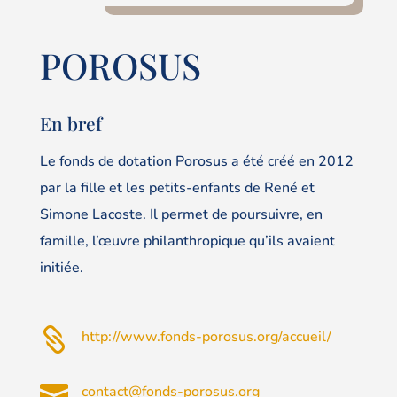
POROSUS
En bref
Le fonds de dotation Porosus a été créé en 2012
par la fille et les petits-enfants de René et
Simone Lacoste. Il permet de poursuivre, en
famille, l’œuvre philanthropique qu’ils avaient
initiée.

http://www.fonds-porosus.org/accueil/

contact@fonds-porosus.org