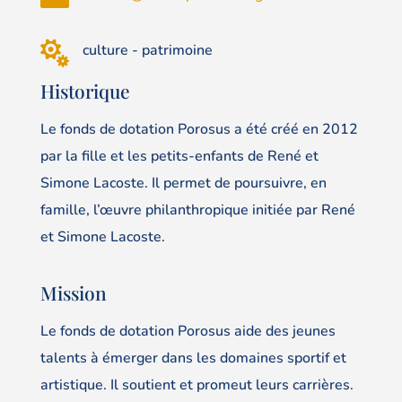

culture - patrimoine
Historique
Le fonds de dotation Porosus a été créé en 2012
par la fille et les petits-enfants de René et
Simone Lacoste. Il permet de poursuivre, en
famille, l’œuvre philanthropique initiée par René
et Simone Lacoste.
Mission
Le fonds de dotation Porosus aide des jeunes
talents à émerger dans les domaines sportif et
artistique. Il soutient et promeut leurs carrières.