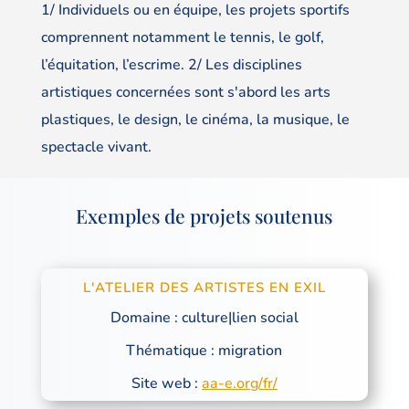
1/ Individuels ou en équipe, les projets sportifs
comprennent notamment le tennis, le golf,
l’équitation, l’escrime. 2/ Les disciplines
artistiques concernées sont s'abord les arts
plastiques, le design, le cinéma, la musique, le
spectacle vivant.
Exemples de projets soutenus
L'ATELIER DES ARTISTES EN EXIL
Domaine : culture|lien social
Thématique : migration
Site web :
aa-e.org/fr/