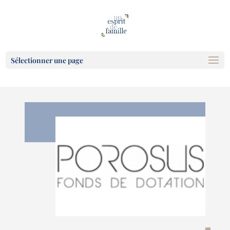
Sélectionner une page