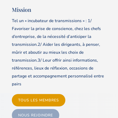
Mission
Tel un « incubateur de transmissions » : 1/
Favoriser la prise de conscience, chez les chefs
d’entreprise, de la nécessité d’anticiper la
transmission.2/ Aider les dirigeants, à penser,
mûrir et aboutir au mieux les choix de
transmission.3/ Leur offrir ainsi informations,
références, lieux de réflexion, occasions de
partage et accompagnement personnalisé entre
pairs
TOUS LES MEMBRES
NOUS REJOINDRE