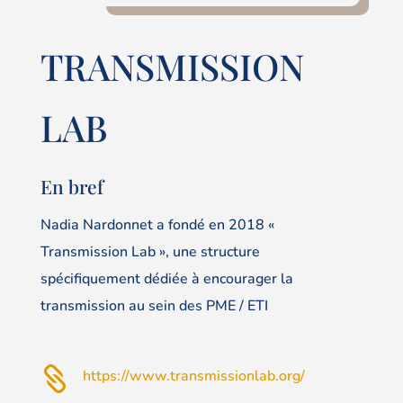
TRANSMISSION
LAB
En bref
Nadia Nardonnet a fondé en 2018 «
Transmission Lab », une structure
spécifiquement dédiée à encourager la
transmission au sein des PME / ETI

https://www.transmissionlab.org/