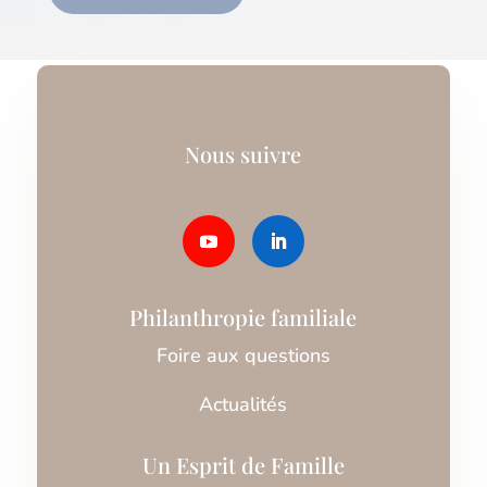
Nous suivre
Philanthropie familiale
Foire aux questions
Actualités
Un Esprit de Famille