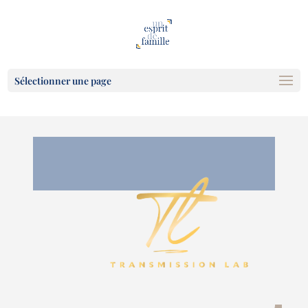
Sélectionner une page