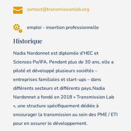

contact@transmissionlab.org

emploi - insertion professionnelle
Historique
Nadia Nardonnet est diplomée d’HEC et
Sciences Po/IFA. Pendant plus de 30 ans, elle a
piloté et développé plusieurs sociétés –
entreprises familiales et start-ups – dans
différents secteurs et différents pays.Nadia
Nardonnet a fondé en 2018 « Transmission Lab
», une structure spécifiquement dédiée à
encourager la transmission au sein des PME / ETI
pour en assurer le développement.