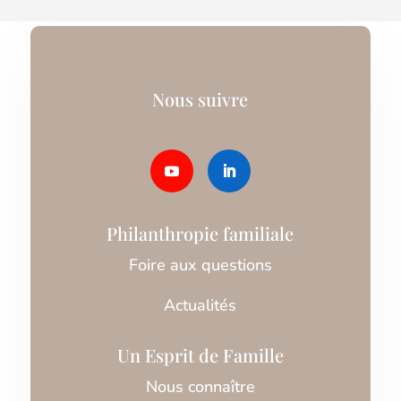
Nous suivre
Philanthropie familiale
Foire aux questions
Actualités
Un Esprit de Famille
Nous connaître