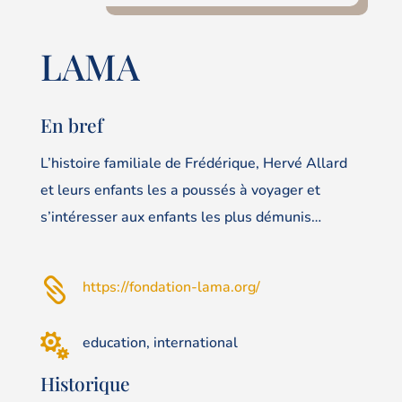
LAMA
En bref
L’histoire familiale de Frédérique, Hervé Allard
et leurs enfants les a poussés à voyager et
s’intéresser aux enfants les plus démunis…

https://fondation-lama.org/

education, international
Historique