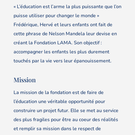
« L’éducation est l’arme la plus puissante que l’on
puisse utiliser pour changer le monde »
Frédérique, Hervé et leurs enfants ont fait de
cette phrase de Nelson Mandela leur devise en
créant la Fondation LAMA. Son objectif :
accompagner les enfants les plus durement
touchés par la vie vers leur épanouissement.
Mission
La mission de la fondation est de faire de
l’éducation une véritable opportunité pour
construire un projet futur. Elle se met au service
des plus fragiles pour être au coeur des réalités
et remplir sa mission dans le respect de