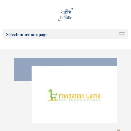
Sélectionner une page