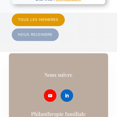
TOUS LES MEMBRES
NOUS REJOINDRE
Nous suivre
Philanthropie familiale