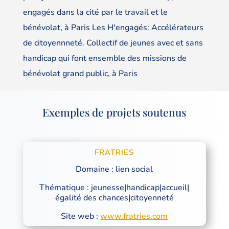
engagés dans la cité par le travail et le
bénévolat, à Paris Les H'engagés: Accélérateurs
de citoyennneté. Collectif de jeunes avec et sans
handicap qui font ensemble des missions de
bénévolat grand public, à Paris
Exemples de projets soutenus
FRATRIES
Domaine : lien social
Thématique : jeunesse|handicap|accueil|
égalité des chances|citoyenneté
Site web :
www.fratries.com