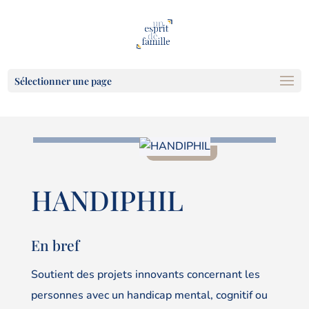
Sélectionner une page
HANDIPHIL
En bref
Soutient des projets innovants concernant les
personnes avec un handicap mental, cognitif ou