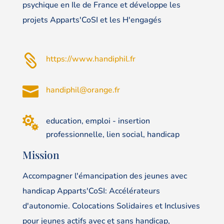
psychique en Ile de France et développe les
projets Apparts'CoSI et les H'engagés

https://www.handiphil.fr

handiphil@orange.fr

education, emploi - insertion
professionnelle, lien social, handicap
Mission
Accompagner l'émancipation des jeunes avec
handicap Apparts'CoSI: Accélérateurs
d'autonomie. Colocations Solidaires et Inclusives
pour jeunes actifs avec et sans handicap,