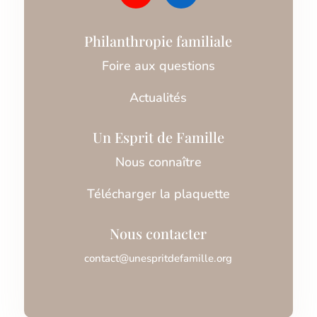
Philanthropie familiale
Foire aux questions
Actualités
Un Esprit de Famille
Nous connaître
Télécharger la plaquette
Nous contacter
contact@unespritdefamille.org