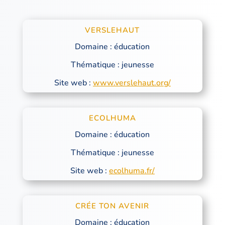
VERSLEHAUT
Domaine : éducation
Thématique : jeunesse
Site web :
www.verslehaut.org/
ECOLHUMA
Domaine : éducation
Thématique : jeunesse
Site web :
ecolhuma.fr/
CRÉE TON AVENIR
Domaine : éducation