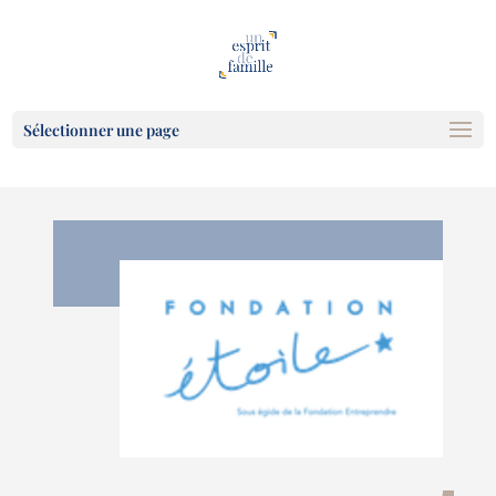
Sélectionner une page