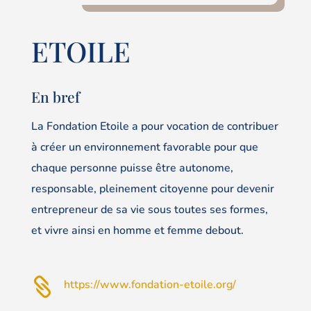
ETOILE
En bref
La Fondation Etoile a pour vocation de contribuer
à créer un environnement favorable pour que
chaque personne puisse être autonome,
responsable, pleinement citoyenne pour devenir
entrepreneur de sa vie sous toutes ses formes,
et vivre ainsi en homme et femme debout.

https://www.fondation-etoile.org/