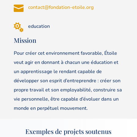

contact@fondation-etoile.org

education
Mission
Pour créer cet environnement favorable, Étoile
veut agir en donnant à chacun une éducation et
un apprentissage le rendant capable de
développer son esprit d’entreprendre : créer son
propre travail et son employabilité, construire sa
vie personnelle, être capable d’évoluer dans un
monde en perpétuel mouvement.
Exemples de projets soutenus