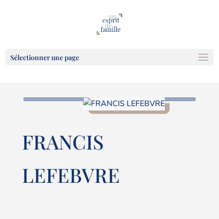
Sélectionner une page
FRANCIS
LEFEBVRE