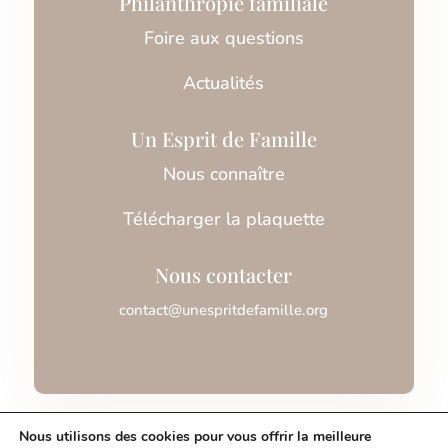
Philanthropie familiale
Foire aux questions
Actualités
Un Esprit de Famille
Nous connaître
Télécharger la plaquette
Nous contacter
contact@unespritdefamille.org
Association Un Esprit de Famille © 2026
Nous utilisons des cookies pour vous offrir la meilleure