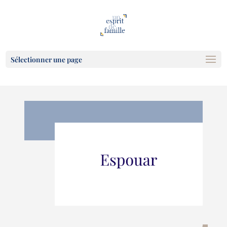
Sélectionner une page