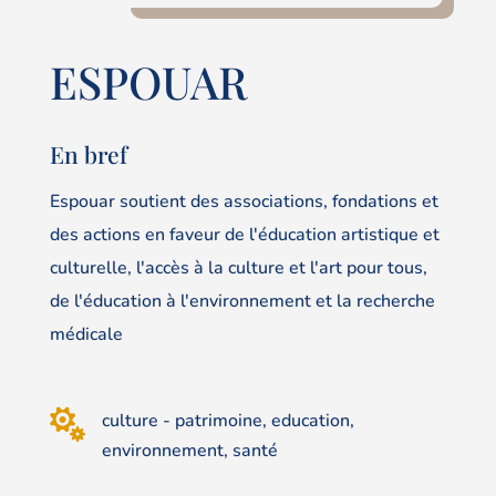
ESPOUAR
En bref
Espouar soutient des associations, fondations et
des actions en faveur de l'éducation artistique et
culturelle, l'accès à la culture et l'art pour tous,
de l'éducation à l'environnement et la recherche
médicale

culture - patrimoine, education,
environnement, santé