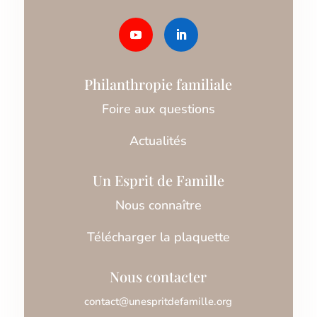
Philanthropie familiale
Foire aux questions
Actualités
Un Esprit de Famille
Nous connaître
Télécharger la plaquette
Nous contacter
contact@unespritdefamille.org