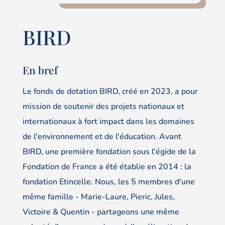
BIRD
En bref
Le fonds de dotation BIRD, créé en 2023, a pour
mission de soutenir des projets nationaux et
internationaux à fort impact dans les domaines
de l'environnement et de l'éducation. Avant
BIRD, une première fondation sous l'égide de la
Fondation de France a été établie en 2014 : la
fondation Etincelle. Nous, les 5 membres d'une
même famille - Marie-Laure, Pieric, Jules,
Victoire & Quentin - partageons une même