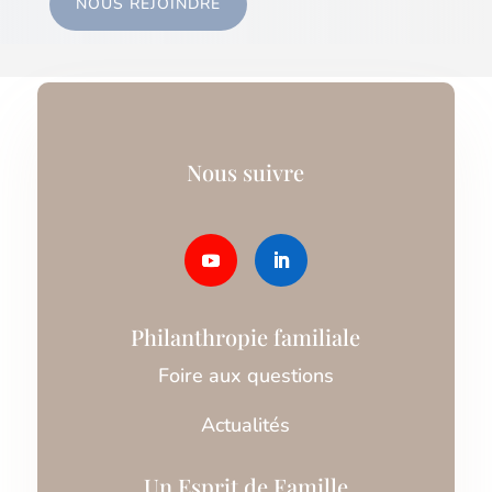
NOUS REJOINDRE
Nous suivre
Philanthropie familiale
Foire aux questions
Actualités
Un Esprit de Famille