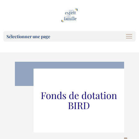
Sélectionner une page