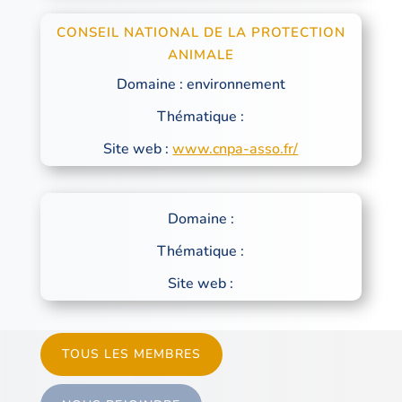
CONSEIL NATIONAL DE LA PROTECTION
ANIMALE
Domaine : environnement
Thématique :
Site web :
www.cnpa-asso.fr/
Domaine :
Thématique :
Site web :
TOUS LES MEMBRES