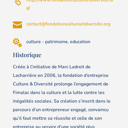

g/

contact@fondationcultureetdiversite.org

culture - patrimoine, education
Historique
Créée à l’initiative de Marc Ladreit de
Lacharrière en 2006, la fondation d’entreprise
Culture & Diversité prolonge l’engagement de
Fimalac dans la culture et la lutte contre les
inégalités sociales. Sa création s’inscrit dans le
parcours d’un entrepreneur engagé, convaincu
qu’il faut mettre sa réussite et celle de son
entreprise au service d’une société plus