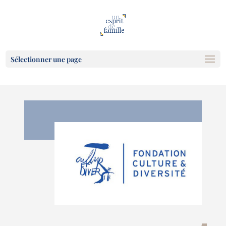
Sélectionner une page