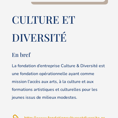
CULTURE ET
DIVERSITÉ
En bref
La fondation d’entreprise Culture & Diversité est
une fondation opérationnelle ayant comme
mission l'accès aux arts, à la culture et aux
formations artistiques et culturelles pour les
jeunes issus de milieux modestes.
http://www.fondationcultureetdiversite.or