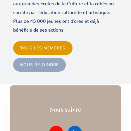
aux grandes Ecoles de la Culture et la cohésion
sociale par l’éducation culturelle et artistique.
Plus de 45 000 jeunes ont d’ores et déjà
bénéficié de ses actions.
TOUS LES MEMBRES
NOUS REJOINDRE
Nous suivre