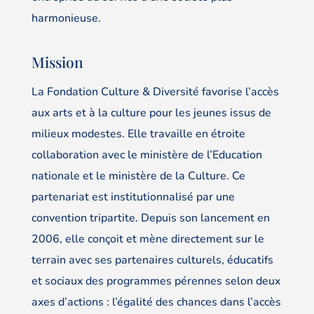
harmonieuse.
Mission
La Fondation Culture & Diversité favorise l’accès
aux arts et à la culture pour les jeunes issus de
milieux modestes. Elle travaille en étroite
collaboration avec le ministère de l’Education
nationale et le ministère de la Culture. Ce
partenariat est institutionnalisé par une
convention tripartite. Depuis son lancement en
2006, elle conçoit et mène directement sur le
terrain avec ses partenaires culturels, éducatifs
et sociaux des programmes pérennes selon deux
axes d’actions : l’égalité des chances dans l’accès