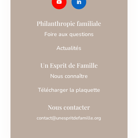
Philanthropie familiale
Foire aux questions
Actualités
Un Esprit de Famille
Nous connaître
Télécharger la plaquette
Nous contacter
contact@unespritdefamille.org