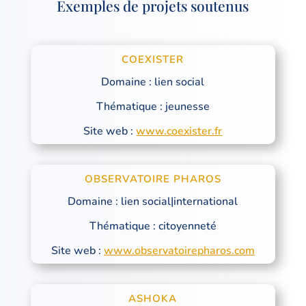
Exemples de projets soutenus
COEXISTER
Domaine : lien social
Thématique : jeunesse
Site web :
www.coexister.fr
OBSERVATOIRE PHAROS
Domaine : lien social|international
Thématique : citoyenneté
Site web :
www.observatoirepharos.com
ASHOKA