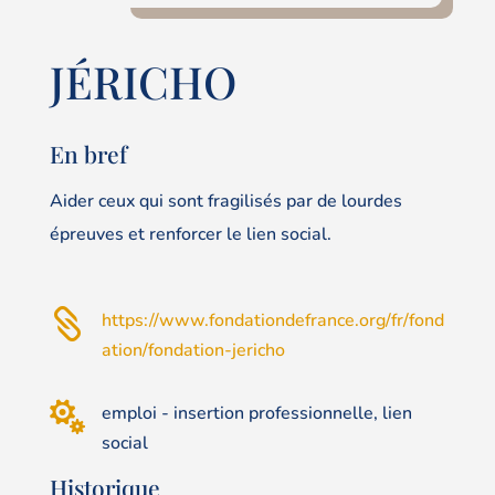
JÉRICHO
En bref
Aider ceux qui sont fragilisés par de lourdes
épreuves et renforcer le lien social.

https://www.fondationdefrance.org/fr/fond
ation/fondation-jericho

emploi - insertion professionnelle, lien
social
Historique