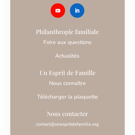
Philanthropie familiale
Foire aux questions
Actualités
Un Esprit de Famille
Nous connaître
Télécharger la plaquette
Nous contacter
contact@unespritdefamille.org