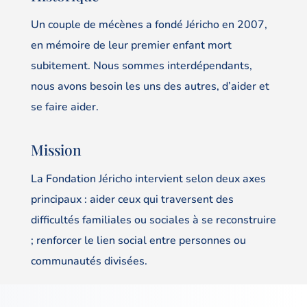
Un couple de mécènes a fondé Jéricho en 2007,
en mémoire de leur premier enfant mort
subitement. Nous sommes interdépendants,
nous avons besoin les uns des autres, d’aider et
se faire aider.
Mission
La Fondation Jéricho intervient selon deux axes
principaux : aider ceux qui traversent des
difficultés familiales ou sociales à se reconstruire
; renforcer le lien social entre personnes ou
communautés divisées.