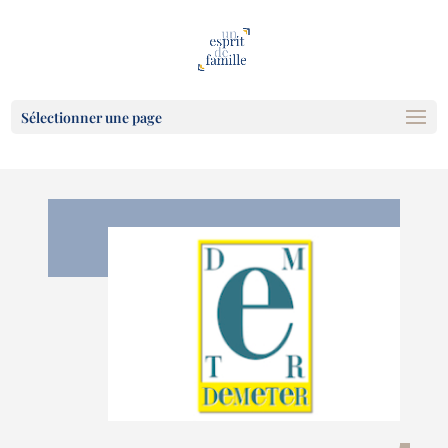
Sélectionner une page