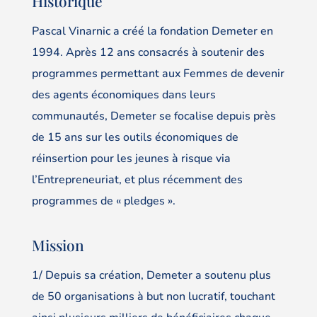
Historique
Pascal Vinarnic a créé la fondation Demeter en
1994. Après 12 ans consacrés à soutenir des
programmes permettant aux Femmes de devenir
des agents économiques dans leurs
communautés, Demeter se focalise depuis près
de 15 ans sur les outils économiques de
réinsertion pour les jeunes à risque via
l’Entrepreneuriat, et plus récemment des
programmes de « pledges ».
Mission
1/ Depuis sa création, Demeter a soutenu plus
de 50 organisations à but non lucratif, touchant