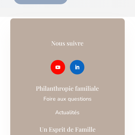
Nous suivre
Philanthropie familiale
Foire aux questions
Actualités
Un Esprit de Famille