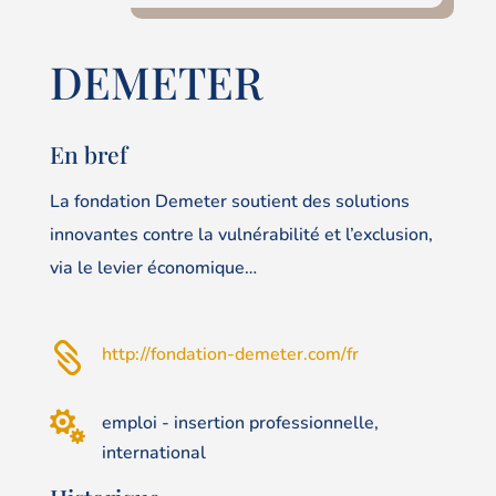
DEMETER
En bref
La fondation Demeter soutient des solutions
innovantes contre la vulnérabilité et l’exclusion,
via le levier économique…

http://fondation-demeter.com/fr

emploi - insertion professionnelle,
international