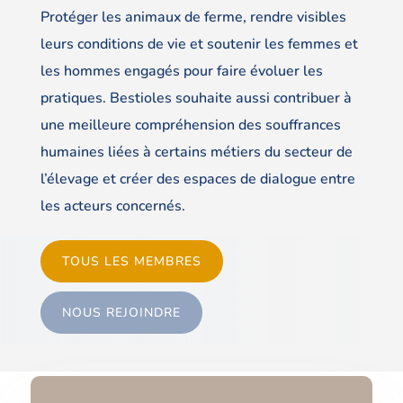
Protéger les animaux de ferme, rendre visibles
leurs conditions de vie et soutenir les femmes et
les hommes engagés pour faire évoluer les
pratiques. Bestioles souhaite aussi contribuer à
une meilleure compréhension des souffrances
humaines liées à certains métiers du secteur de
l’élevage et créer des espaces de dialogue entre
les acteurs concernés.
TOUS LES MEMBRES
NOUS REJOINDRE