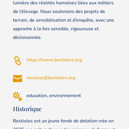
lumière des réalités humaines liées aux métiers
de l’élevage. Nous soutenons des projets de
terrain, de sensibilisation et d’enquête, avec une
approche à la fois sensible, rigoureuse et
décloisonnée.

https://www.bestioles.org

meliane@bestioles.org

education, environnement
Historique
Bestioles est un jeune fonds de dotation crée en