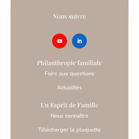
Nous suivre
Philanthropie familiale
Foire aux questions
Actualités
Un Esprit de Famille
Nous connaître
Télécharger la plaquette