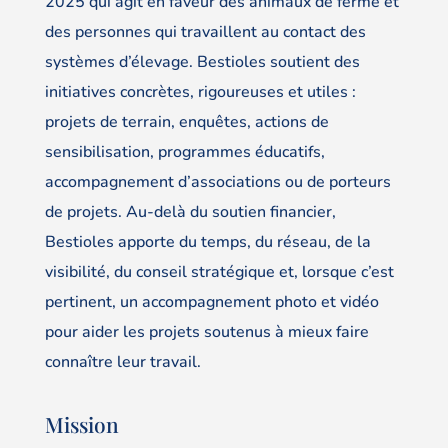
2025 qui agit en faveur des animaux de ferme et
des personnes qui travaillent au contact des
systèmes d’élevage. Bestioles soutient des
initiatives concrètes, rigoureuses et utiles :
projets de terrain, enquêtes, actions de
sensibilisation, programmes éducatifs,
accompagnement d’associations ou de porteurs
de projets. Au-delà du soutien financier,
Bestioles apporte du temps, du réseau, de la
visibilité, du conseil stratégique et, lorsque c’est
pertinent, un accompagnement photo et vidéo
pour aider les projets soutenus à mieux faire
connaître leur travail.
Mission