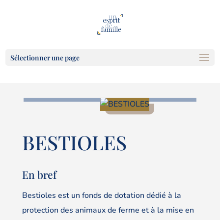
Sélectionner une page
BESTIOLES
En bref
Bestioles est un fonds de dotation dédié à la
protection des animaux de ferme et à la mise en