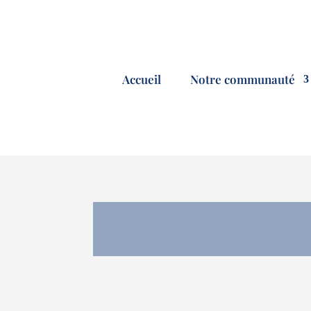
Accueil
Notre communauté