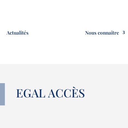
Actualités
Nous connaître
EGAL ACCÈS