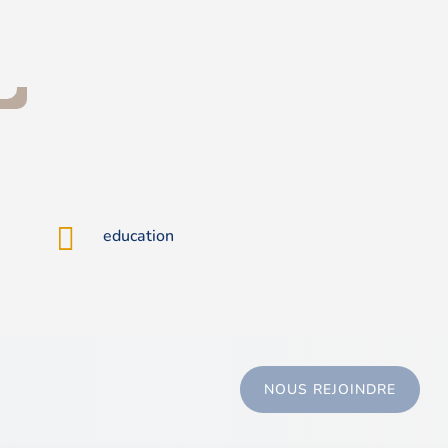

education
NOUS REJOINDRE