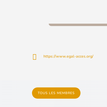

https://www.egal-acces.org/
TOUS LES MEMBRES