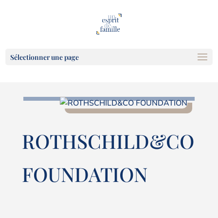
Sélectionner une page
ROTHSCHILD&CO
FOUNDATION