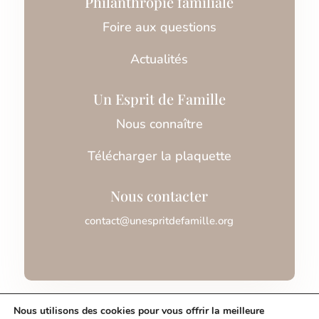
Philanthropie familiale
Foire aux questions
Actualités
Un Esprit de Famille
Nous connaître
Télécharger la plaquette
Nous contacter
contact@unespritdefamille.org
Association Un Esprit de Famille © 2026
Nous utilisons des cookies pour vous offrir la meilleure