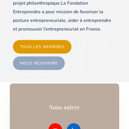
projet philanthropique.La Fondation
Entreprendre a pour mission de favoriser la
posture entrepreneuriale, aider à entreprendre
et promouvoir l’entrepreneuriat en France.
TOUS LES MEMBRES
NOUS REJOINDRE
Nous suivre