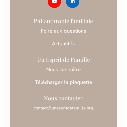
Philanthropie familiale
Foire aux questions
Actualités
Un Esprit de Famille
Nous connaître
Télécharger la plaquette
Nous contacter
contact@unespritdefamille.org