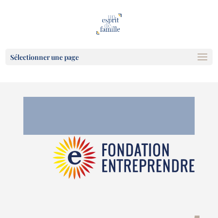
Sélectionner une page