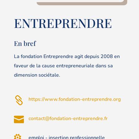
ENTREPRENDRE
En bref
La fondation Entreprendre agit depuis 2008 en
faveur de la cause entrepreneuriale dans sa
dimension sociétale.

https://www.fondation-entreprendre.org

contact@fondation-entreprendre.fr

emploi - insertion professionnelle