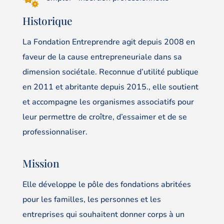
Historique
La Fondation Entreprendre agit depuis 2008 en
faveur de la cause entrepreneuriale dans sa
dimension sociétale. Reconnue d’utilité publique
en 2011 et abritante depuis 2015., elle soutient
et accompagne les organismes associatifs pour
leur permettre de croître, d’essaimer et de se
professionnaliser.
Mission
Elle développe le pôle des fondations abritées
pour les familles, les personnes et les
entreprises qui souhaitent donner corps à un