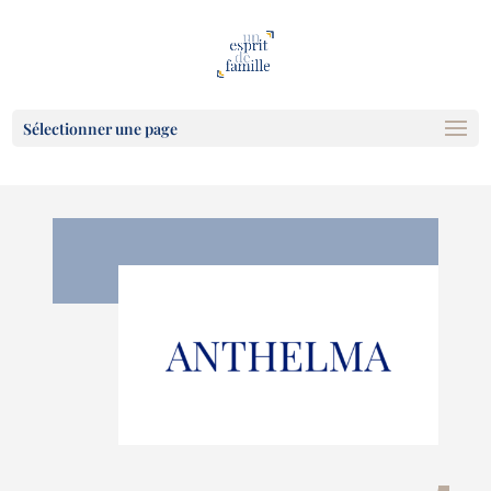
Sélectionner une page