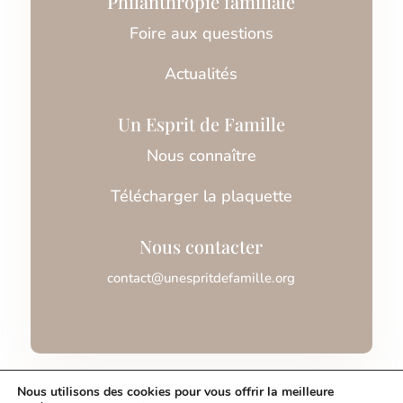
Philanthropie familiale
Foire aux questions
Actualités
Un Esprit de Famille
Nous connaître
Télécharger la plaquette
Nous contacter
contact@unespritdefamille.org
Association Un Esprit de Famille © 2026
Nous utilisons des cookies pour vous offrir la meilleure