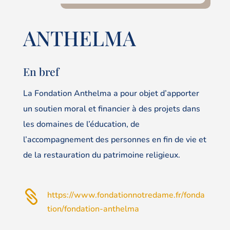
ANTHELMA
En bref
La Fondation Anthelma a pour objet d’apporter
un soutien moral et financier à des projets dans
les domaines de l’éducation, de
l’accompagnement des personnes en fin de vie et
de la restauration du patrimoine religieux.

https://www.fondationnotredame.fr/fonda
tion/fondation-anthelma