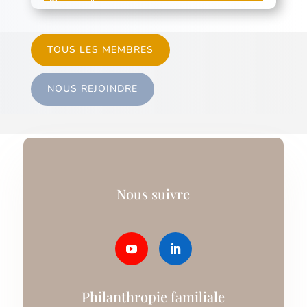
TOUS LES MEMBRES
NOUS REJOINDRE
Nous suivre
Philanthropie familiale