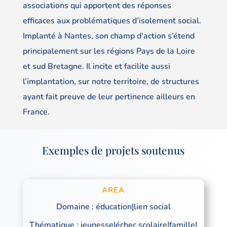
associations qui apportent des réponses
efficaces aux problématiques d’isolement social.
Implanté à Nantes, son champ d’action s’étend
principalement sur les régions Pays de la Loire
et sud Bretagne. Il incite et facilite aussi
l’implantation, sur notre territoire, de structures
ayant fait preuve de leur pertinence ailleurs en
France.
Exemples de projets soutenus
AREA
Domaine : éducation|lien social
Thématique : jeunesse|échec scolaire|famille|