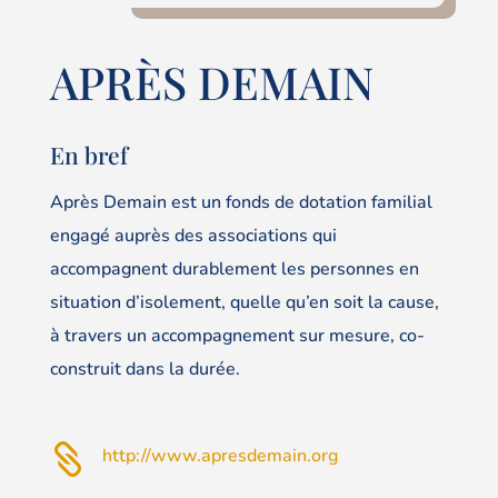
APRÈS DEMAIN
En bref
Après Demain est un fonds de dotation familial
engagé auprès des associations qui
accompagnent durablement les personnes en
situation d’isolement, quelle qu’en soit la cause,
à travers un accompagnement sur mesure, co-
construit dans la durée.

http://www.apresdemain.org