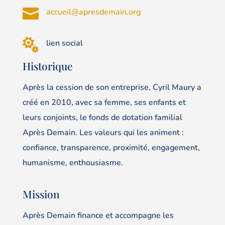

accueil@apresdemain.org

lien social
Historique
Après la cession de son entreprise, Cyril Maury a
créé en 2010, avec sa femme, ses enfants et
leurs conjoints, le fonds de dotation familial
Après Demain. Les valeurs qui les animent :
confiance, transparence, proximité, engagement,
humanisme, enthousiasme.
Mission
Après Demain finance et accompagne les