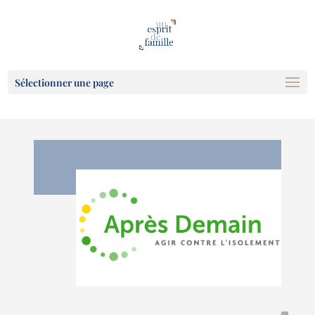
Sélectionner une page