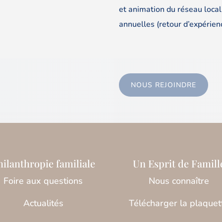
et animation du réseau local
annuelles (retour d’expérien
NOUS REJOINDRE
hilanthropie familiale
Un Esprit de Famill
Foire aux questions
Nous connaître
Actualités
Télécharger la plaquet