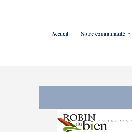
Accueil
Notre communauté