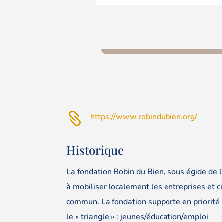

https://www.robindubien.org/
Historique
La fondation Robin du Bien, sous égide de 
à mobiliser localement les entreprises et c
commun. La fondation supporte en priorité
le « triangle » : jeunes/éducation/emploi