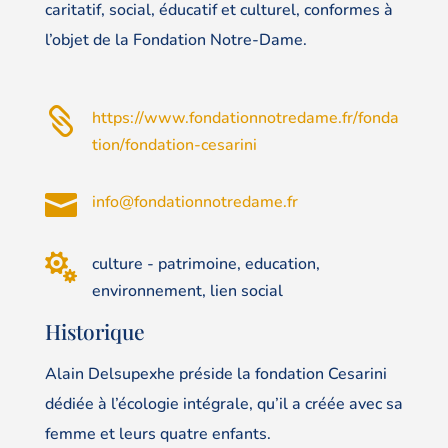
caritatif, social, éducatif et culturel, conformes à
l’objet de la Fondation Notre-Dame.

https://www.fondationnotredame.fr/fonda
tion/fondation-cesarini

info@fondationnotredame.fr

culture - patrimoine, education,
environnement, lien social
Historique
Alain Delsupexhe préside la fondation Cesarini
dédiée à l’écologie intégrale, qu’il a créée avec sa
femme et leurs quatre enfants.