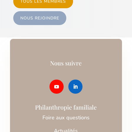
TOUS LES MEMBRES
NOUS REJOINDRE
Nous suivre
Philanthropie familiale
Foire aux questions
Actualités