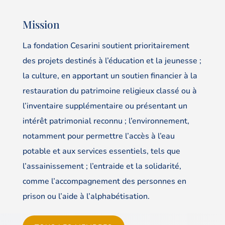
Mission
La fondation Cesarini soutient prioritairement
des projets destinés à l’éducation et la jeunesse ;
la culture, en apportant un soutien financier à la
restauration du patrimoine religieux classé ou à
l’inventaire supplémentaire ou présentant un
intérêt patrimonial reconnu ; l’environnement,
notamment pour permettre l’accès à l’eau
potable et aux services essentiels, tels que
l’assainissement ; l’entraide et la solidarité,
comme l’accompagnement des personnes en
prison ou l’aide à l’alphabétisation.