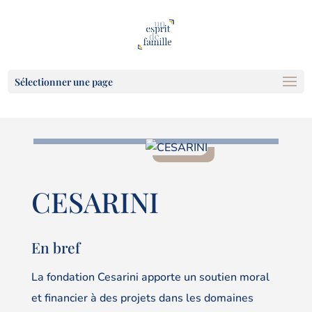
Sélectionner une page
CESARINI
En bref
La fondation Cesarini apporte un soutien moral
et financier à des projets dans les domaines