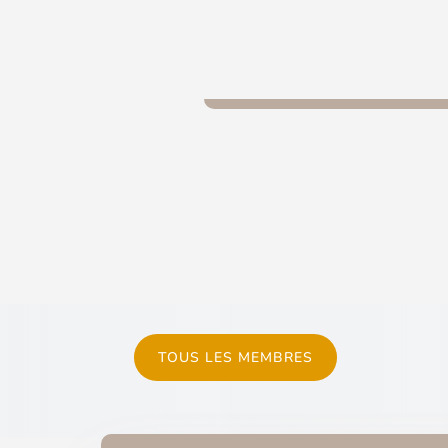
TOUS LES MEMBRES