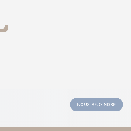
NOUS REJOINDRE