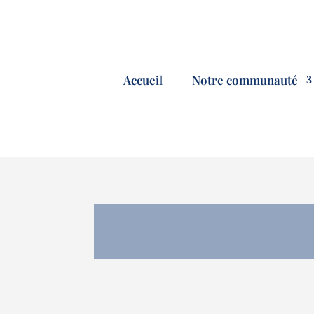
Accueil
Notre communauté