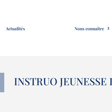
Actualités
Nous connaître
INSTRUO JEUNESSE