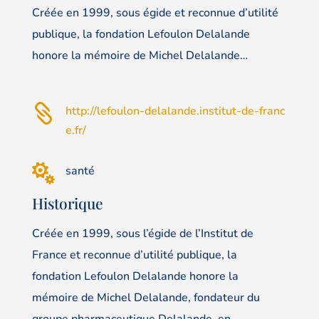
Créée en 1999, sous égide et reconnue d’utilité
publique, la fondation Lefoulon Delalande
honore la mémoire de Michel Delalande…

http://lefoulon-delalande.institut-de-franc
e.fr/

santé
Historique
Créée en 1999, sous l’égide de l’Institut de
France et reconnue d’utilité publique, la
fondation Lefoulon Delalande honore la
mémoire de Michel Delalande, fondateur du
groupe pharmaceutique Delalande, en