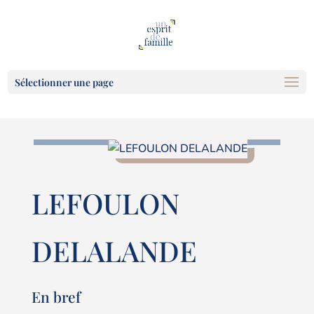
Sélectionner une page
LEFOULON
DELALANDE
En bref