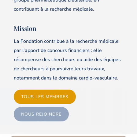
contribuant à la recherche médicale.
Mission
La Fondation contribue à la recherche médicale
par l’apport de concours financiers : elle
récompense des chercheurs ou aide des équipes
de chercheurs à poursuivre leurs travaux,
notamment dans le domaine cardio-vasculaire.
TOUS LES MEMBRES
NOUS REJOINDRE