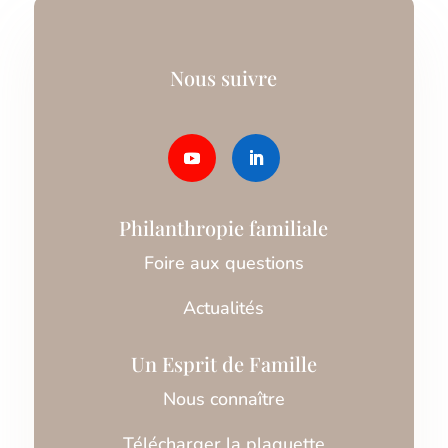
Nous suivre
Philanthropie familiale
Foire aux questions
Actualités
Un Esprit de Famille
Nous connaître
Télécharger la plaquette