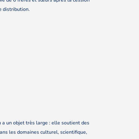
 distribution.
 a un objet très large : elle soutient des
ans les domaines culturel, scientifique,