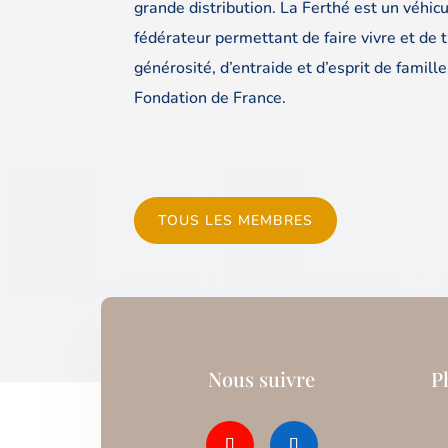
grande distribution. La Ferthé est un véhic
fédérateur permettant de faire vivre et de 
générosité, d’entraide et d’esprit de famille
Fondation de France.
TOUS LES MEMBRES
Nous suivre
P