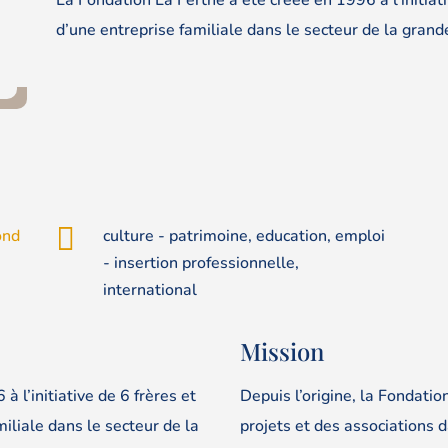
d’une entreprise familiale dans le secteur de la grande

ond
culture - patrimoine, education, emploi
- insertion professionnelle,
international
Mission
 l’initiative de 6 frères et
Depuis l’origine, la Fondation
iliale dans le secteur de la
projets et des associations d