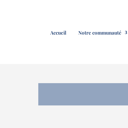
Accueil
Notre communauté