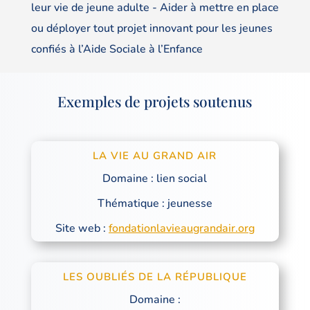
leur vie de jeune adulte - Aider à mettre en place
ou déployer tout projet innovant pour les jeunes
confiés à l’Aide Sociale à l’Enfance
Exemples de projets soutenus
LA VIE AU GRAND AIR
Domaine : lien social
Thématique : jeunesse
Site web :
fondationlavieaugrandair.org
LES OUBLIÉS DE LA RÉPUBLIQUE
Domaine :