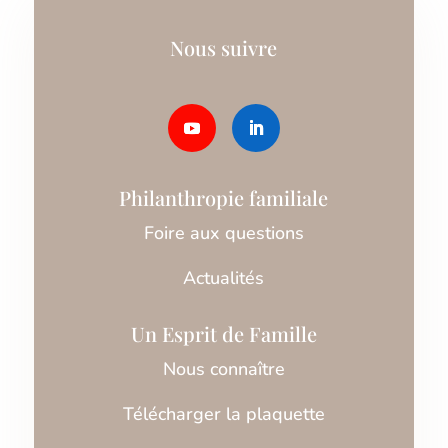
Nous suivre
Philanthropie familiale
Foire aux questions
Actualités
Un Esprit de Famille
Nous connaître
Télécharger la plaquette