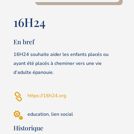
16H24
En bref
16H24 souhaite aider les enfants placés ou
ayant été placés à cheminer vers une vie
d’adulte épanouie.

https://16h24.org

education, lien social
Historique