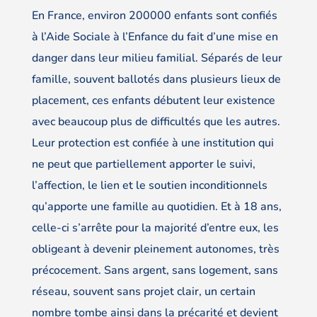
En France, environ 200000 enfants sont confiés
à l’Aide Sociale à l’Enfance du fait d’une mise en
danger dans leur milieu familial. Séparés de leur
famille, souvent ballotés dans plusieurs lieux de
placement, ces enfants débutent leur existence
avec beaucoup plus de difficultés que les autres.
Leur protection est confiée à une institution qui
ne peut que partiellement apporter le suivi,
l’affection, le lien et le soutien inconditionnels
qu’apporte une famille au quotidien. Et à 18 ans,
celle-ci s’arrête pour la majorité d’entre eux, les
obligeant à devenir pleinement autonomes, très
précocement. Sans argent, sans logement, sans
réseau, souvent sans projet clair, un certain
nombre tombe ainsi dans la précarité et devient