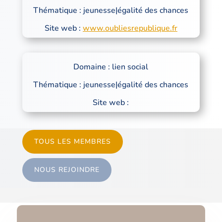
Thématique : jeunesse|égalité des chances
Site web :
www.oubliesrepublique.fr
Domaine : lien social
Thématique : jeunesse|égalité des chances
Site web :
TOUS LES MEMBRES
NOUS REJOINDRE