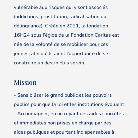
vulnérable aux risques qui y sont associés
(addictions, prostitution, radicalisation ou
délinquance). Créée en 2021, la fondation
16H24 sous l’égide de la Fondation Caritas est
née de la volonté de se mobiliser pour ces
jeunes, afin qu’ils aient l’opportunité de se
construire un destin plus serein.
Mission
- Sensibiliser le grand public et les pouvoirs
publics pour que la loi et les institutions évoluent
- Accompagner, en octroyant des aides concrètes
et immédiates non prises en charge par des
aides publiques et pourtant indispensables à