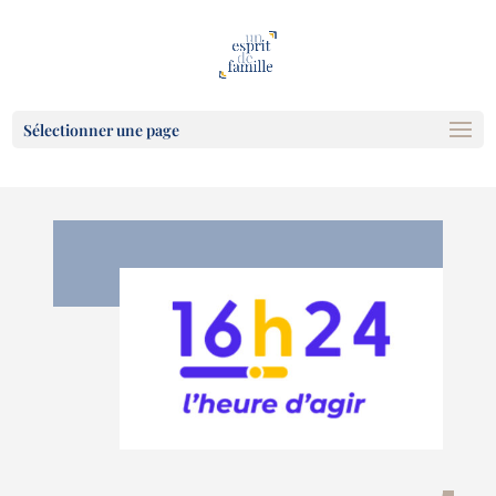
Sélectionner une page