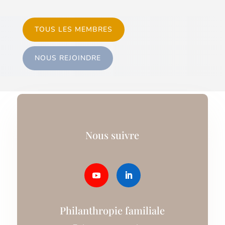
TOUS LES MEMBRES
NOUS REJOINDRE
Nous suivre
Philanthropie familiale