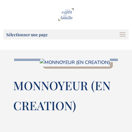
Sélectionner une page
MONNOYEUR (EN
CREATION)