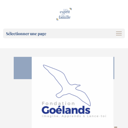
Sélectionner une page