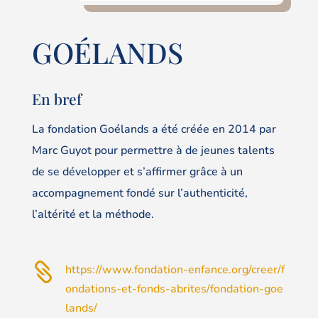
GOÉLANDS
En bref
La fondation Goélands a été créée en 2014 par
Marc Guyot pour permettre à de jeunes talents
de se développer et s’affirmer grâce à un
accompagnement fondé sur l’authenticité,
l’altérité et la méthode.

https://www.fondation-enfance.org/creer/f
ondations-et-fonds-abrites/fondation-goe
lands/