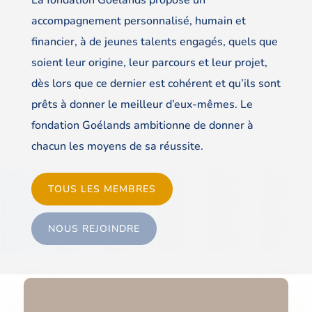
accompagnement personnalisé, humain et
financier, à de jeunes talents engagés, quels que
soient leur origine, leur parcours et leur projet,
dès lors que ce dernier est cohérent et qu’ils sont
prêts à donner le meilleur d’eux-mêmes. Le
fondation Goélands ambitionne de donner à
chacun les moyens de sa réussite.
TOUS LES MEMBRES
NOUS REJOINDRE