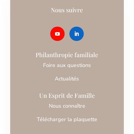
Nous suivre
Philanthropie familiale
Foire aux questions
Actualités
Un Esprit de Famille
Nous connaître
Télécharger la plaquette