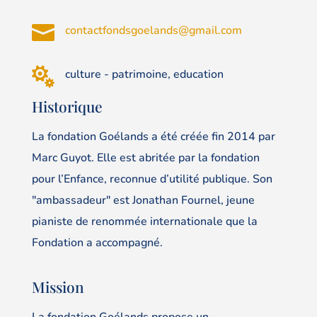

contactfondsgoelands@gmail.com

culture - patrimoine, education
Historique
La fondation Goélands a été créée fin 2014 par
Marc Guyot. Elle est abritée par la fondation
pour l’Enfance, reconnue d’utilité publique. Son
"ambassadeur" est Jonathan Fournel, jeune
pianiste de renommée internationale que la
Fondation a accompagné.
Mission
La fondation Goélands propose un