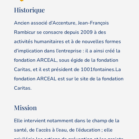
Historique
Ancien associé d’Accenture, Jean-François
Rambicur se consacre depuis 2009 à des
activités humanitaires et à de nouvelles formes
d’implication dans l’entreprise : il a ainsi créé la
fondation ARCEAL, sous égide de la fondation
Caritas, et il est président de 1001fontaines.La
fondation ARCEAL est sur le site de la fondation
Caritas.
Mission
Elle intervient notamment dans le champ de la
santé, de l’accès à l’eau, de l’éducation ; elle