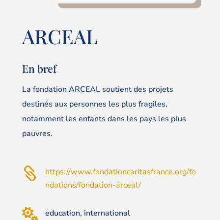
ARCEAL
En bref
La fondation ARCEAL soutient des projets
destinés aux personnes les plus fragiles,
notamment les enfants dans les pays les plus
pauvres.

https://www.fondationcaritasfrance.org/fo
ndations/fondation-arceal/

education, international