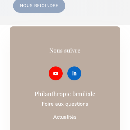
NOUS REJOINDRE
Nous suivre
Philanthropie familiale
Foire aux questions
Actualités