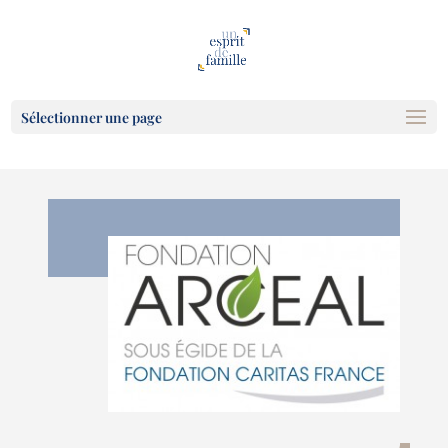
Sélectionner une page