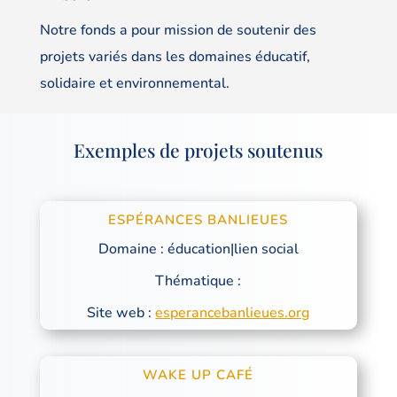
Notre fonds a pour mission de soutenir des
projets variés dans les domaines éducatif,
solidaire et environnemental.
Exemples de projets soutenus
ESPÉRANCES BANLIEUES
Domaine : éducation|lien social
Thématique :
Site web :
esperancebanlieues.org
WAKE UP CAFÉ