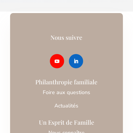
Nous suivre
Philanthropie familiale
Foire aux questions
Actualités
Un Esprit de Famille
Nous connaître