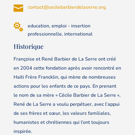

contact@cecilebarbierdelaserre.org

education, emploi - insertion
professionnelle, international
Historique
Françoise et René Barbier de La Serre ont créé
en 2004 cette fondation après avoir rencontré en
Haïti Frère Francklin, qui mène de nombreuses
actions pour les enfants de ce pays. En prenant
le nom de sa mère « Cécile Barbier de La Serre »,
René de La Serre a voulu perpétuer, avec l’appui
de ses frères et sœur, les valeurs familiales,
humanistes et chrétiennes qui l’ont toujours
inspirée.