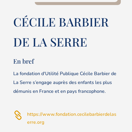
CÉCILE BARBIER
DE LA SERRE
En bref
La fondation d'Utilité Publique Cécile Barbier de
La Serre s’engage auprès des enfants les plus
démunis en France et en pays francophone.

https://www.fondation.cecilebarbierdelas
erre.org