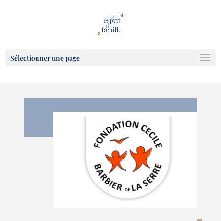
Sélectionner une page