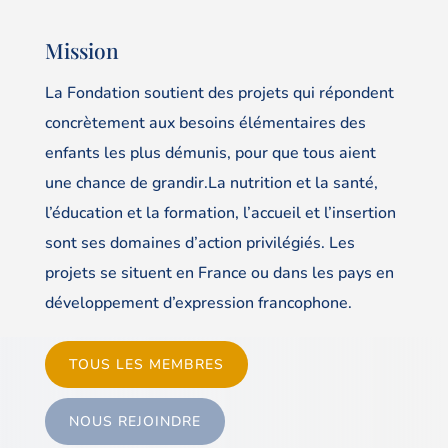
Mission
La Fondation soutient des projets qui répondent
concrètement aux besoins élémentaires des
enfants les plus démunis, pour que tous aient
une chance de grandir.La nutrition et la santé,
l’éducation et la formation, l’accueil et l’insertion
sont ses domaines d’action privilégiés. Les
projets se situent en France ou dans les pays en
développement d’expression francophone.
TOUS LES MEMBRES
NOUS REJOINDRE