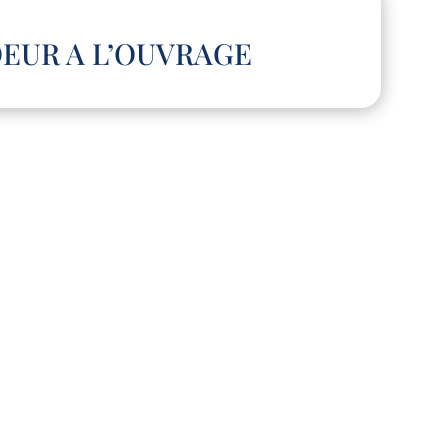
EUR A L’OUVRAGE