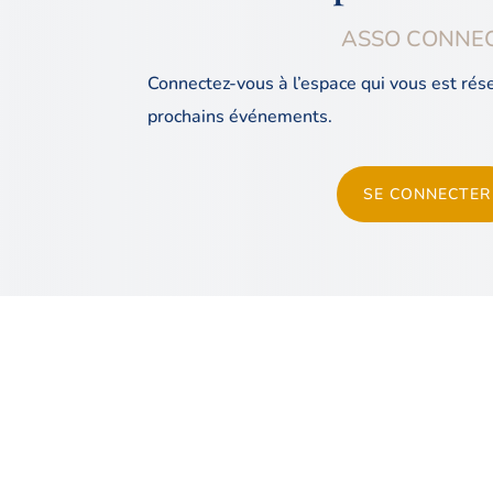
ASSO CONNE
Connectez-vous à l’espace qui vous est rés
prochains événements.
SE CONNECTER