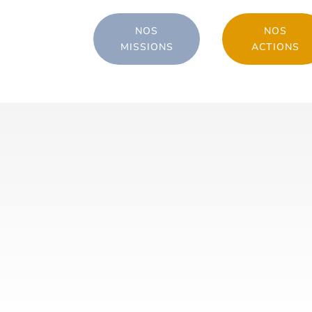
NOS
NOS
MISSIONS
ACTIONS