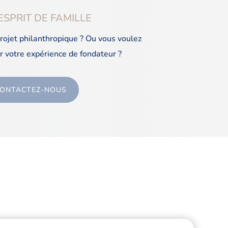
ESPRIT DE FAMILLE
projet philanthropique ? Ou vous voulez
r votre expérience de fondateur ?
ONTACTEZ-NOUS