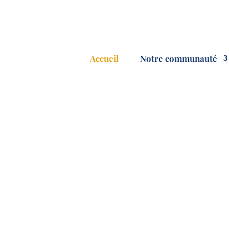
Accueil
Notre communauté
Fair