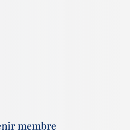
enir membre