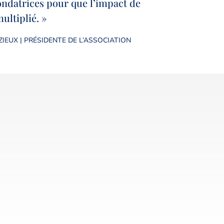
ondatrices pour que l’impact de
ultiplié. »
IEUX | PRÉSIDENTE DE L’ASSOCIATION