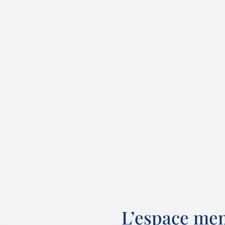
L’espace me