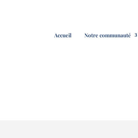
Accueil
Notre communauté