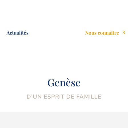
Actualités
Nous connaître
Genèse
D’UN ESPRIT DE FAMILLE