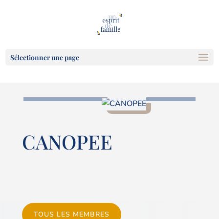
Sélectionner une page
CANOPEE
TOUS LES MEMBRES