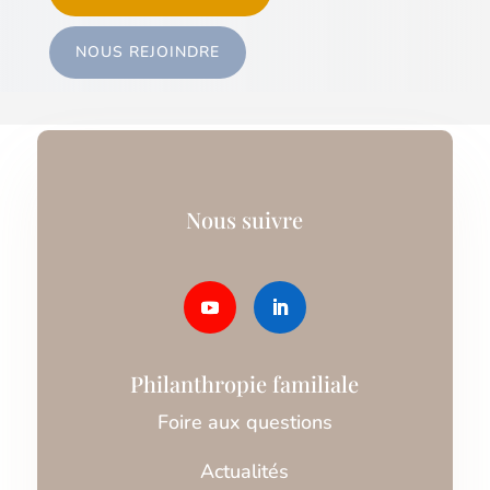
NOUS REJOINDRE
Nous suivre
Philanthropie familiale
Foire aux questions
Actualités