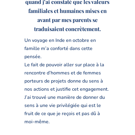
quand j’ai constaté que les valeurs
familiales et humaines mises en
avant par mes parents se
traduisaient concrètement.
Un voyage en Inde en octobre en
famille m’a conforté dans cette
pensée.
Le fait de pouvoir aller sur place à la
rencontre d’hommes et de femmes
porteurs de projets donne du sens à
nos actions et justifie cet engagement.
J’ai trouvé une manière de donner du
sens à une vie privilégiée qui est le
fruit de ce que je reçois et pas dû à
moi-même.