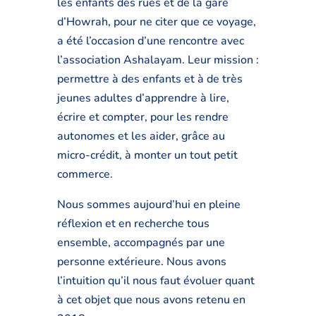
les enfants des rues et de la gare
d’Howrah, pour ne citer que ce voyage,
a été l’occasion d’une rencontre avec
l’association Ashalayam. Leur mission :
permettre à des enfants et à de très
jeunes adultes d’apprendre à lire,
écrire et compter, pour les rendre
autonomes et les aider, grâce au
micro-crédit, à monter un tout petit
commerce.
Nous sommes aujourd’hui en pleine
réflexion et en recherche tous
ensemble, accompagnés par une
personne extérieure. Nous avons
l’intuition qu’il nous faut évoluer quant
à cet objet que nous avons retenu en