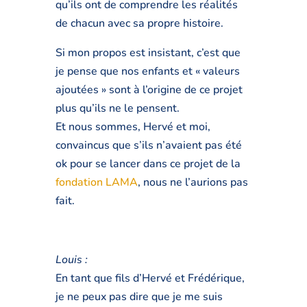
qu’ils ont de comprendre les réalités
de chacun avec sa propre histoire.
Si mon propos est insistant, c’est que
je pense que nos enfants et « valeurs
ajoutées » sont à l’origine de ce projet
plus qu’ils ne le pensent.
Et nous sommes, Hervé et moi,
convaincus que s’ils n’avaient pas été
ok pour se lancer dans ce projet de la
fondation LAMA
, nous ne l’aurions pas
fait.
Louis :
En tant que fils d’Hervé et Frédérique,
je ne peux pas dire que je me suis