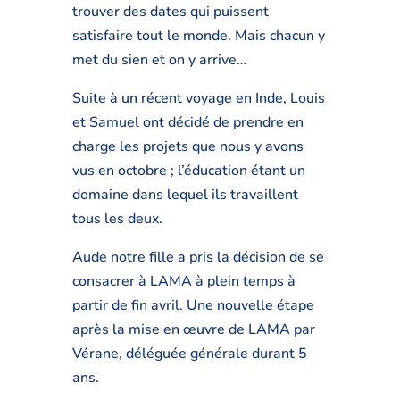
trouver des dates qui puissent
satisfaire tout le monde. Mais chacun y
met du sien et on y arrive…
Suite à un récent voyage en Inde, Louis
et Samuel ont décidé de prendre en
charge les projets que nous y avons
vus en octobre ; l’éducation étant un
domaine dans lequel ils travaillent
tous les deux.
Aude notre fille a pris la décision de se
consacrer à LAMA à plein temps à
partir de fin avril. Une nouvelle étape
après la mise en œuvre de LAMA par
Vérane, déléguée générale durant 5
ans.