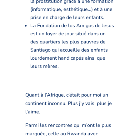
la prostitution grâce à une formation
(informatique, esthétique…) et à une
prise en charge de leurs enfants.
La Fondation de los Amigos de Jesus
est un foyer de jour situé dans un
des quartiers les plus pauvres de
Santiago qui accueille des enfants
lourdement handicapés ainsi que
leurs mères.
Quant à l’Afrique, c’était pour moi un
continent inconnu. Plus j’y vais, plus je
l’aime.
Parmi les rencontres qui m’ont le plus
marquée, celle au Rwanda avec