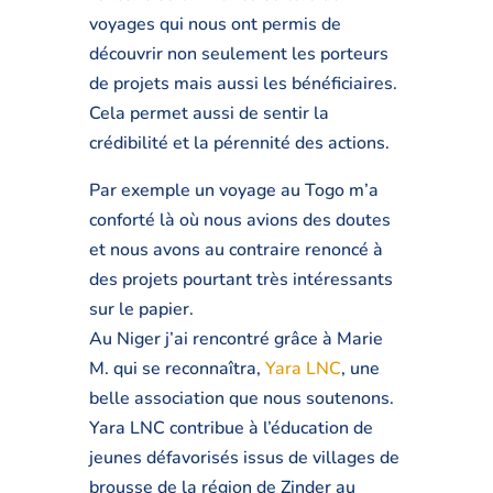
voyages qui nous ont permis de
découvrir non seulement les porteurs
de projets mais aussi les bénéficiaires.
Cela permet aussi de sentir la
crédibilité et la pérennité des actions.
Par exemple un voyage au Togo m’a
conforté là où nous avions des doutes
et nous avons au contraire renoncé à
des projets pourtant très intéressants
sur le papier.
Au Niger j’ai rencontré grâce à Marie
M. qui se reconnaîtra,
Yara LNC
, une
belle association que nous soutenons.
Yara LNC contribue à l’éducation de
jeunes défavorisés issus de villages de
brousse de la région de Zinder au