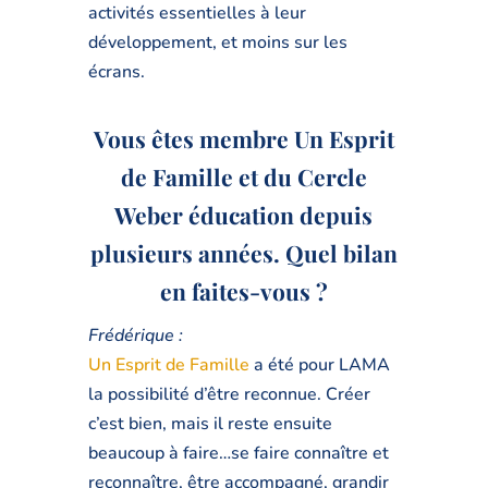
activités essentielles à leur
développement, et moins sur les
écrans.
Vous êtes membre Un Esprit
de Famille et du Cercle
Weber éducation depuis
plusieurs années. Quel bilan
en faites-vous ?
Frédérique :
Un Esprit de Famille
a été pour LAMA
la possibilité d’être reconnue. Créer
c’est bien, mais il reste ensuite
beaucoup à faire…se faire connaître et
reconnaître, être accompagné, grandir