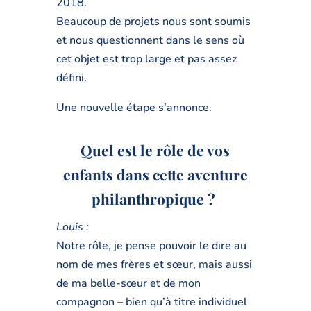
2018.
Beaucoup de projets nous sont soumis
et nous questionnent dans le sens où
cet objet est trop large et pas assez
défini.
Une nouvelle étape s’annonce.
Quel est le rôle de vos
enfants dans cette aventure
philanthropique ?
Louis :
Notre rôle, je pense pouvoir le dire au
nom de mes frères et sœur, mais aussi
de ma belle-sœur et de mon
compagnon – bien qu’à titre individuel