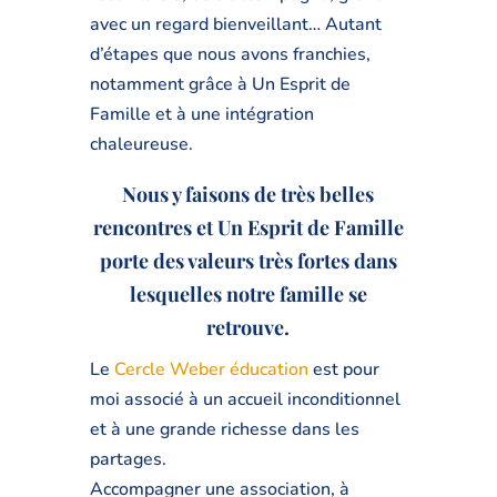
avec un regard bienveillant… Autant
d’étapes que nous avons franchies,
notamment grâce à Un Esprit de
Famille et à une intégration
chaleureuse.
Nous y faisons de très belles
rencontres et Un Esprit de Famille
porte des valeurs très fortes dans
lesquelles notre famille se
retrouve.
Le
Cercle Weber éducation
est pour
moi associé à un accueil inconditionnel
et à une grande richesse dans les
partages.
Accompagner une association, à