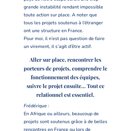
grande instabilité rendant impossible
toute action sur place. A noter que
tous les projets soutenus à l’étranger
ont une structure en France.
Pour moi, il n’est pas question de faire
un virement, il s’agit d’être actif.
Aller sur place, rencontrer les
porteurs de projets, comprendre le
fonctionnement des équipes,
suivre le projet ensuite… Tout ce
relationnel est essentiel.
Frédérique :
En Afrique ou ailleurs, beaucoup de
projets sont soutenus grâce à de belles
rencontres en France ou lors de