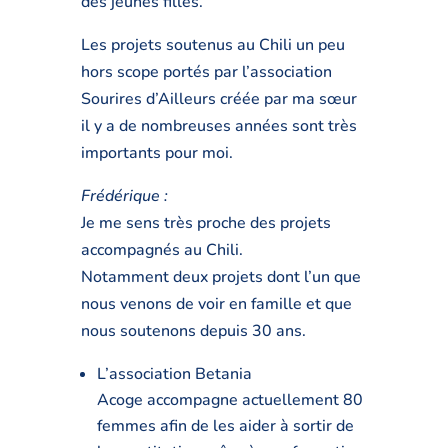
des jeunes filles.
Les projets soutenus au Chili un peu
hors scope portés par l’association
Sourires d’Ailleurs créée par ma sœur
il y a de nombreuses années sont très
importants pour moi.
Frédérique :
Je me sens très proche des projets
accompagnés au Chili.
Notamment deux projets dont l’un que
nous venons de voir en famille et que
nous soutenons depuis 30 ans.
L’association Betania
Acoge accompagne actuellement 80
femmes afin de les aider à sortir de