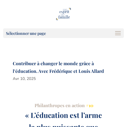
Sélectionner une page
Contribuer à changer le monde grâce à
l’éducation. Avec Frédérique et Louis Allard
Avr 10, 2025
Philanthropes en action
#10
« L’éducation est l’arme
la plus puissante que