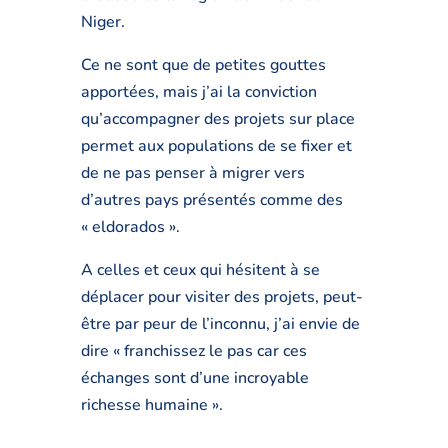
Niger.
Ce ne sont que de petites gouttes
apportées, mais j’ai la conviction
qu’accompagner des projets sur place
permet aux populations de se fixer et
de ne pas penser à migrer vers
d’autres pays présentés comme des
« eldorados ».
A celles et ceux qui hésitent à se
déplacer pour visiter des projets, peut-
être par peur de l’inconnu, j’ai envie de
dire « franchissez le pas car ces
échanges sont d’une incroyable
richesse humaine ».