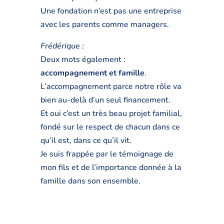
Une fondation n’est pas une entreprise
avec les parents comme managers.
Frédérique :
Deux mots également :
accompagnement et famille
.
L’accompagnement parce notre rôle va
bien au-delà d’un seul financement.
Et oui c’est un très beau projet familial,
fondé sur le respect de chacun dans ce
qu’il est, dans ce qu’il vit.
Je suis frappée par le témoignage de
mon fils et de l’importance donnée à la
famille dans son ensemble.