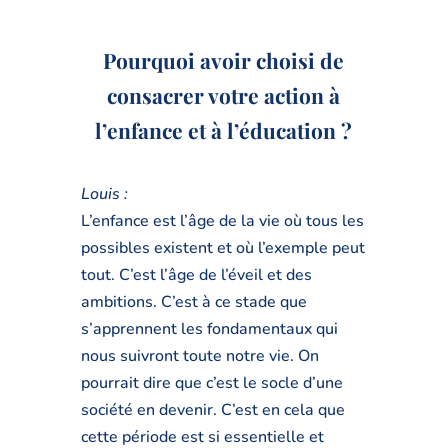
Pourquoi avoir choisi de
consacrer votre action à
l’enfance et à l’éducation ?
Louis :
L’enfance est l’âge de la vie où tous les
possibles existent et où l’exemple peut
tout. C’est l’âge de l’éveil et des
ambitions. C’est à ce stade que
s’apprennent les fondamentaux qui
nous suivront toute notre vie. On
pourrait dire que c’est le socle d’une
société en devenir. C’est en cela que
cette période est si essentielle et