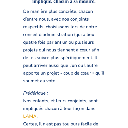
impliqué, chacun à sa mesure.
De manière plus concrète, chacun
d’entre nous, avec nos conjoints
respectifs, choisissons lors de notre
conseil d’administration (qui a lieu
quatre fois par an) un ou plusieurs
projets qui nous tiennent à cœur afin
de les suivre plus spécifiquement. Il
peut arriver aussi que l’un ou l’autre
apporte un projet « coup de cœur » qu’il
soumet au vote.
Frédérique :
Nos enfants, et leurs conjoints, sont
impliqués chacun à leur façon dans
LAMA
.
Certes, il n’est pas toujours facile de