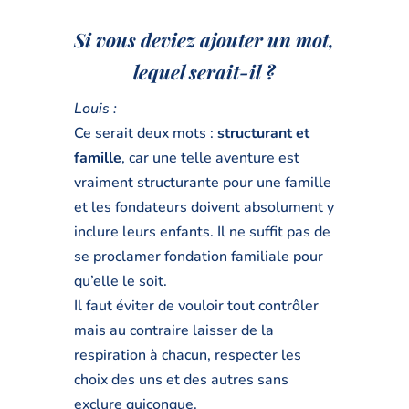
Si vous deviez ajouter un mot,
lequel serait-il ?
Louis :
Ce serait deux mots :
structurant et
famille
, car une telle aventure est
vraiment structurante pour une famille
et les fondateurs doivent absolument y
inclure leurs enfants. Il ne suffit pas de
se proclamer fondation familiale pour
qu’elle le soit.
Il faut éviter de vouloir tout contrôler
mais au contraire laisser de la
respiration à chacun, respecter les
choix des uns et des autres sans
exclure quiconque.