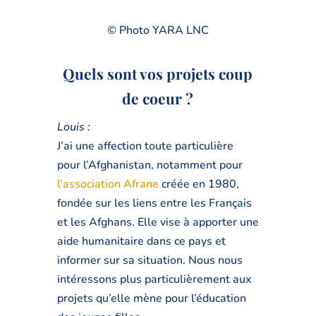
© Photo YARA LNC
Quels sont vos projets coup
de coeur ?
Louis :
J’ai une affection toute particulière
pour l’Afghanistan, notamment pour
l’association Afrane
créée en 1980,
fondée sur les liens entre les Français
et les Afghans. Elle vise à apporter une
aide humanitaire dans ce pays et
informer sur sa situation. Nous nous
intéressons plus particulièrement aux
projets qu’elle mène pour l’éducation