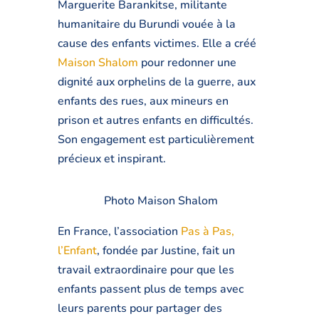
Marguerite Barankitse, militante
humanitaire du Burundi vouée à la
cause des enfants victimes. Elle a créé
Maison Shalom
pour redonner une
dignité aux orphelins de la guerre, aux
enfants des rues, aux mineurs en
prison et autres enfants en difficultés.
Son engagement est particulièrement
précieux et inspirant.
Photo Maison Shalom
En France, l’association
Pas à Pas,
l’Enfant
, fondée par Justine, fait un
travail extraordinaire pour que les
enfants passent plus de temps avec
leurs parents pour partager des