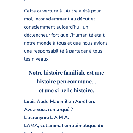
Cette ouverture à l’Autre a été pour
moi, inconsciemment au début et
consciemment aujourd’hui, un
déclencheur fort que l’Humanité était
notre monde à tous et que nous avions
une responsabilité à partager à tous
les niveaux.
Notre histoire familiale est une
histoire peu commune…
et une si belle histoire.
Louis Aude Maximilien Aurélien.
Avez-vous remarqué ?
L’acronyme L A M A.
LAMA, cet animal emblématique du