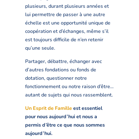
plusieurs, durant plusieurs années et
lui permettre de passer à une autre
échelle est une opportunité unique de
coopération et d’échanges, même s’il
est toujours difficile de n’en retenir
qu’une seule.
Partager, débattre, échanger avec
d’autres fondations ou fonds de
dotation, questionner notre
fonctionnement ou notre raison d’être…
autant de sujets qui nous rassemblent.
Un Esprit de Famille
est essentiel
pour nous aujourd’hui et nous a
permis d’être ce que nous sommes
aujourd’hui.