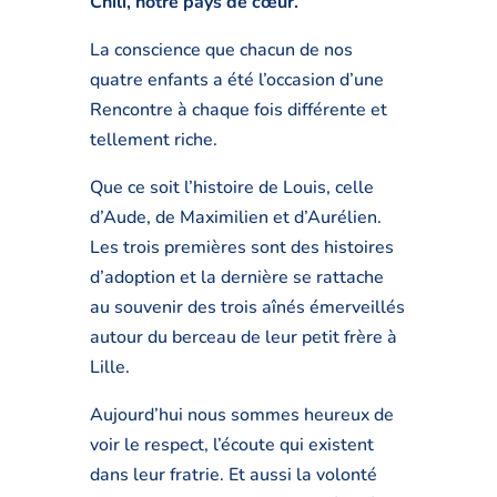
Chili, notre pays de cœur.
La conscience que chacun de nos
quatre enfants a été l’occasion d’une
Rencontre à chaque fois différente et
tellement riche.
Que ce soit l’histoire de Louis, celle
d’Aude, de Maximilien et d’Aurélien.
Les trois premières sont des histoires
d’adoption et la dernière se rattache
au souvenir des trois aînés émerveillés
autour du berceau de leur petit frère à
Lille.
Aujourd’hui nous sommes heureux de
voir le respect, l’écoute qui existent
dans leur fratrie. Et aussi la volonté