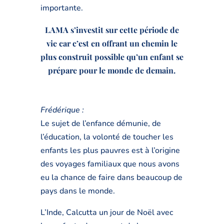
importante.
LAMA
s’investit sur cette période de
vie car c’est en offrant un chemin le
plus construit possible qu’un enfant se
prépare pour le monde de demain.
Frédérique :
Le sujet de l’enfance démunie, de
l’éducation, la volonté de toucher les
enfants les plus pauvres est à l’origine
des voyages familiaux que nous avons
eu la chance de faire dans beaucoup de
pays dans le monde.
L’Inde, Calcutta un jour de Noël avec