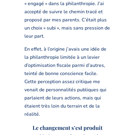
« engagé » dans la philanthropie. J’ai
accepté de suivre le chemin tracé et
proposé par mes parents. C’était plus
un choix « subi », mais sans pression de
leur part.
En effet, à l’origine j’avais une idée de
la philanthropie limitée à un levier
d’optimisation fiscale parmi d’autres,
teinté de bonne conscience facile.
Cette perception assez critique me
venait de personnalités publiques qui
parlaient de leurs actions, mais qui
étaient très loin du terrain et de la
réalité.
Le changement s’est produit