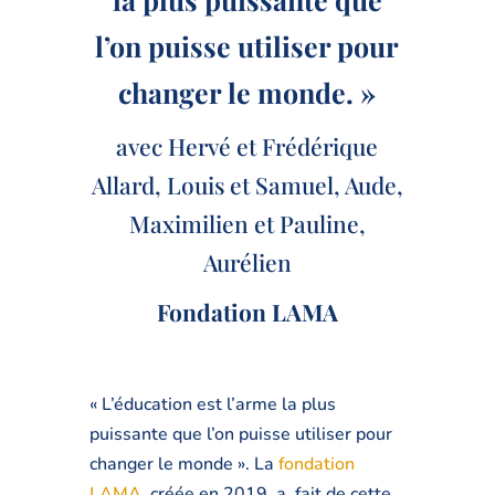
l’on puisse utiliser pour
changer le monde. »
avec Hervé et Frédérique
Allard, Louis et Samuel, Aude,
Maximilien et Pauline,
Aurélien
Fondation LAMA
« L’éducation est l’arme la plus
puissante que l’on puisse utiliser pour
changer le monde ». La
fondation
LAMA,
créée en 2019, a fait de cette