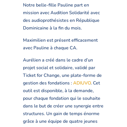
Notre belle-fille Pauline part en
mission avec Audition Solidarité avec
des audioprothésistes en République
Dominicaine à la fin du mois.
Maximilien est présent efficacement
avec Pauline à chaque CA.
Aurélien a créé dans le cadre d’un
projet social et solidaire, validé par
Ticket for Change, une plate-forme de
gestion des fondations :
ADIUVO
. Cet
outil est disponible, à la demande,
pour chaque fondation qui le souhaite
dans le but de créer une synergie entre
structures. Un gain de temps énorme
grâce à une équipe de quatre jeunes