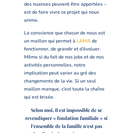
des nuances peuvent être apportées –
est de faire vivre ce projet qui nous
anime.
La conscience que chacun de nous est
un maillon qui permet à
LAMA
de
fonctionner, de grandir et d’évoluer.
Même si du fait de nos jobs et de nos
activités personnelles, notre
implication peut varier au gré des
changements de la vie. Si un seul
maillon manque, c’est toute la chaîne
qui est brisée.
Selon moi, il est impossible de se
revendiquer « fondation familiale » si
l’ensemble de la famille n’est pas