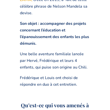
célèbre phrase de Nelson Mandela sa
devise
.
Son objet : accompagner des projets
concernant l’éducation et
l’épanouissement des enfants les plus
démunis.
Une belle aventure familiale lancée
par Hervé, Frédérique et leurs 4
enfants, qui puise son origine au Chili.
Frédérique et Louis ont choisi de
répondre en duo à cet entretien.
Q
u’est-ce qui vous amenés à