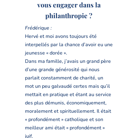
vous engager dans la
philanthropie ?
Frédérique :
Hervé et moi avons toujours été
interpellés par la chance d’avoir eu une
jeunesse « dorée ».
Dans ma famille, j’avais un grand père
d’une grande générosité qui nous
parlait constamment de charité, un
mot un peu galvaudé certes mais qu’il
mettait en pratique et étant au service
des plus démunis, économiquement,
moralement et spirituellement. Il était
« profondément » catholique et son
meilleur ami était « profondément »
juif.