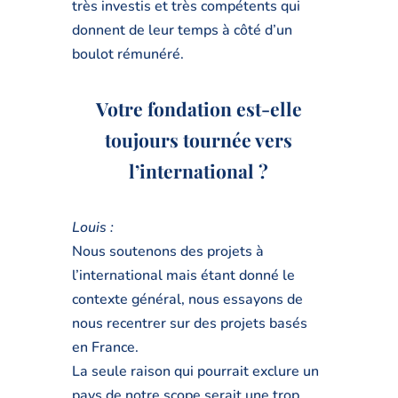
très investis et très compétents qui
donnent de leur temps à côté d’un
boulot rémunéré.
Votre fondation est-elle
toujours tournée vers
l’international ?
Louis :
Nous soutenons des projets à
l’international mais étant donné le
contexte général, nous essayons de
nous recentrer sur des projets basés
en France.
La seule raison qui pourrait exclure un
pays de notre scope serait une trop