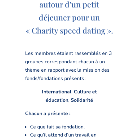
autour d’un petit
déjeuner pour un
« Charity speed dating ».
Les membres étaient rassemblés en 3
groupes correspondant chacun à un
thème en rapport avec la mission des
fonds/fondations présents :
International
,
Culture et
éducation
,
Solidarité
Chacun a présenté :
Ce que fait sa fondation,
Ce qu’il attend d’un travail en