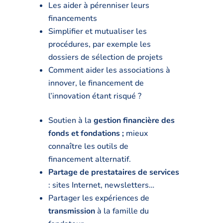
Les aider à pérenniser leurs
financements
Simplifier et mutualiser les
procédures, par exemple les
dossiers de sélection de projets
Comment aider les associations à
innover, le financement de
l’innovation étant risqué ?
Soutien à la
gestion financière des
fonds et fondations ;
mieux
connaître les outils de
financement alternatif.
Partage de prestataires de services
: sites Internet, newsletters…
Partager les expériences de
transmission
à la famille du