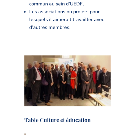
commun au sein d’UEDF,
Les associations ou projets pour
lesquels il aimerait travailler avec
d’autres membres.
Table Culture et éducation