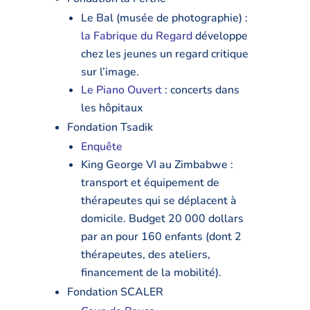
Le Bal (musée de photographie) :
la Fabrique du Regard
développe
chez les jeunes un regard critique
sur l’image.
Le Piano Ouvert
: concerts dans
les hôpitaux
Fondation Tsadik
Enquête
King George VI au Zimbabwe :
transport et équipement de
thérapeutes qui se déplacent à
domicile. Budget 20 000 dollars
par an pour 160 enfants (dont 2
thérapeutes, des ateliers,
financement de la mobilité).
Fondation SCALER