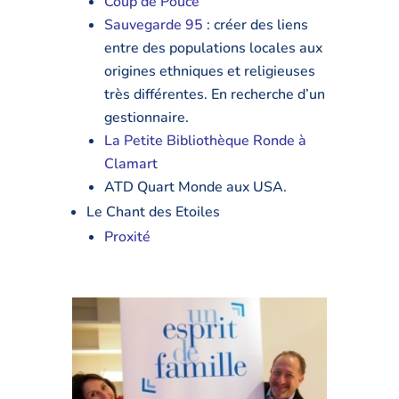
Coup de Pouce
Sauvegarde 95
: créer des liens
entre des populations locales aux
origines ethniques et religieuses
très différentes. En recherche d’un
gestionnaire.
La Petite Bibliothèque Ronde à
Clamart
ATD Quart Monde aux USA.
Le Chant des Etoiles
Proxité