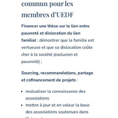
commun pour les
membres d’UEDF
Financer une thèse sur le lien entre
pauvreté et dislocation du lien
familial
: démontrer que la famille est
vertueuse et que sa dislocation coûte
cher à la société (exclusion et
pauvreté) ;
Sourcing, recommandations, partage
et cofinancement de projets
:
mutualiser la connaissance des
associations
mettre à jour et en valeur la base
des associations soutenues dans