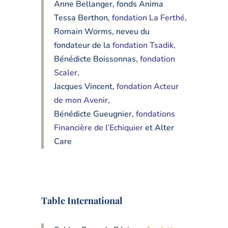
Anne Bellanger, fonds Anima
Tessa Berthon,
fondation La Ferthé,
Romain Worms, neveu du
fondateur de la
fondation Tsadik
,
Bénédicte Boissonnas,
fondation
Scaler
,
Jacques Vincent,
fondation Acteur
de mon Avenir
,
Bénédicte Gueugnier,
fondations
Financière de l’Echiquier
et Alter
Care
Table International