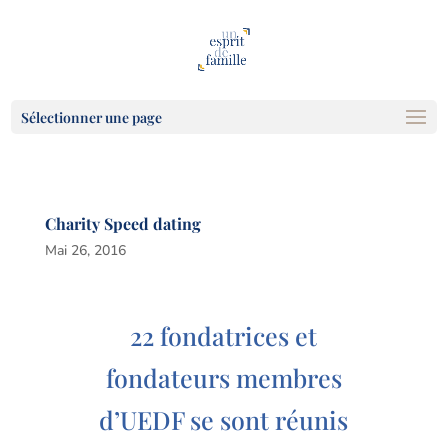
Sélectionner une page
Charity Speed dating
Mai 26, 2016
22 fondatrices et
fondateurs membres
d’UEDF se sont réunis