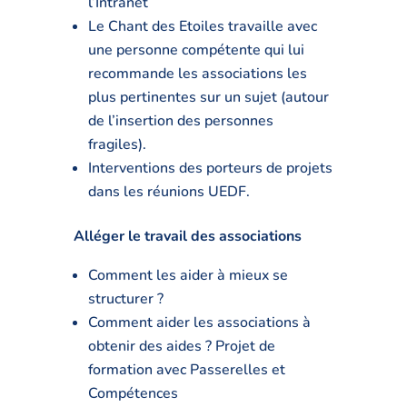
l’Intranet
Le Chant des Etoiles travaille avec
une personne compétente qui lui
recommande les associations les
plus pertinentes sur un sujet (autour
de l’insertion des personnes
fragiles).
Interventions des porteurs de projets
dans les réunions UEDF.
Alléger le travail des associations
Comment les aider à mieux se
structurer ?
Comment aider les associations à
obtenir des aides ? Projet de
formation avec Passerelles et
Compétences