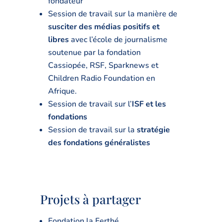
fondateur
Session de travail sur la manière de
susciter des médias positifs et
libres
avec l’école de journalisme
soutenue par la fondation
Cassiopée, RSF, Sparknews et
Children Radio Foundation en
Afrique.
Session de travail sur l’
ISF et les
fondations
Session de travail sur la
stratégie
des fondations généralistes
Projets à partager
Fondation la Ferthé