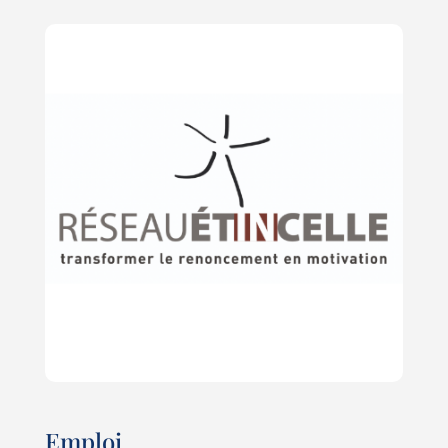
Emploi