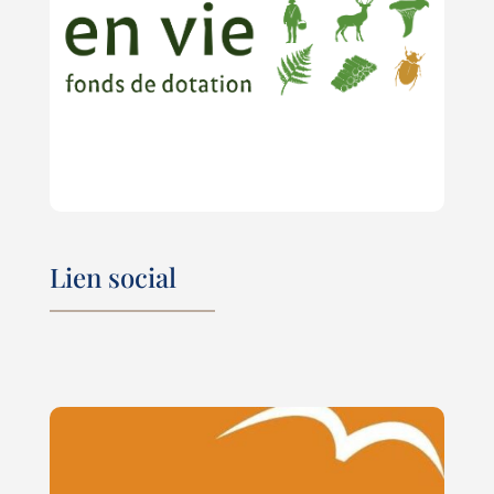
Lien social