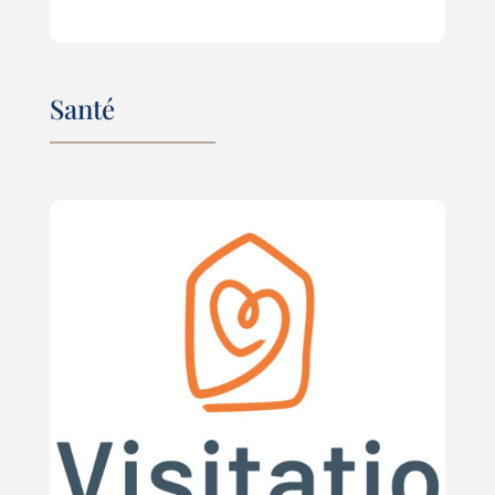
Santé