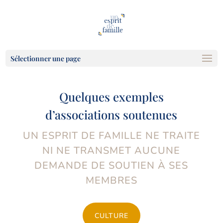
Sélectionner une page
Quelques exemples
d’associations soutenues
UN ESPRIT DE FAMILLE NE TRAITE
NI NE TRANSMET AUCUNE
DEMANDE DE SOUTIEN À SES
MEMBRES
CULTURE