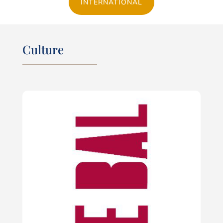
INTERNATIONAL
Culture