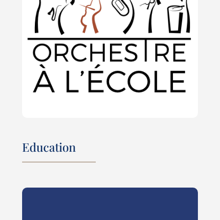
Education