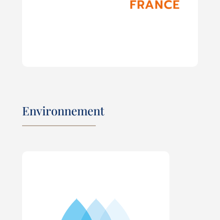
Environnement