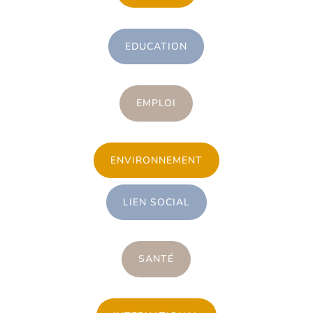
EDUCATION
EMPLOI
ENVIRONNEMENT
LIEN SOCIAL
SANTÉ