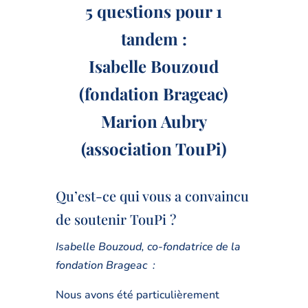
5 questions pour 1
tandem :
Isabelle Bouzoud
(fondation Brageac)
Marion Aubry
(association TouPi)
Qu’est-ce qui vous a convaincu
de soutenir TouPi ?
Isabelle Bouzoud, co-fondatrice de la
fondation Brageac :
Nous avons été particulièrement