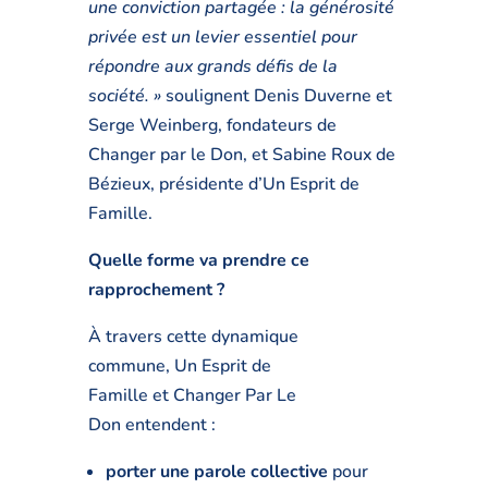
une conviction partagée : la générosité
privée est un levier essentiel pour
répondre aux grands défis de la
société. »
soulignent Denis Duverne et
Serge Weinberg, fondateurs de
Changer par le Don, et Sabine Roux de
Bézieux, présidente d’Un Esprit de
Famille.
Quelle forme va prendre ce
rapprochement ?
À travers cette dynamique
commune, Un Esprit de
Famille et Changer Par Le
Don entendent :
porter une parole collective
pour