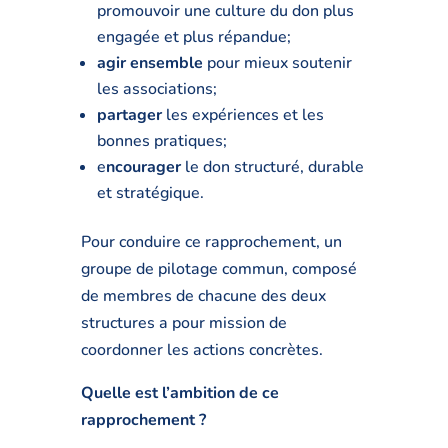
promouvoir une culture du don plus
engagée et plus répandue;
agir ensemble
pour mieux soutenir
les associations;
partager
les expériences et les
bonnes pratiques;
e
ncourager
le don structuré, durable
et stratégique.
Pour conduire ce rapprochement, un
groupe de pilotage commun, composé
de membres de chacune des deux
structures a pour mission de
coordonner les actions concrètes.
Quelle est l’ambition de ce
rapprochement ?