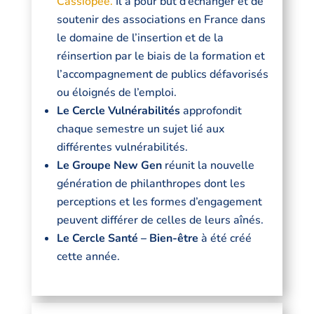
Cassiopée.
Il a pour but d’échanger et de
soutenir des associations en France dans
le domaine de l’insertion et de la
réinsertion par le biais de la formation et
l’accompagnement de publics défavorisés
ou éloignés de l’emploi.
Le Cercle Vulnérabilités
approfondit
chaque semestre un sujet lié aux
différentes vulnérabilités.
Le Groupe New Gen
réunit la nouvelle
génération de philanthropes dont les
perceptions et les formes d’engagement
peuvent différer de celles de leurs aînés.
Le Cercle Santé – Bien-être
à été créé
cette année.