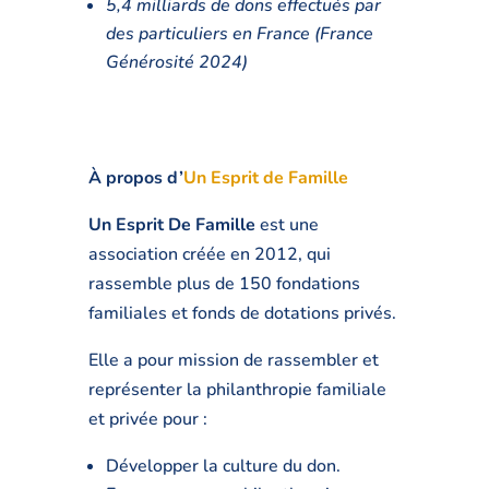
5,4 milliards de dons effectués par
des particuliers en France (France
Générosité 2024)
À propos d’
Un Esprit de Famille
Un Esprit De Famille
est une
association créée en 2012, qui
rassemble plus de 150 fondations
familiales et fonds de dotations privés.
Elle a pour mission de rassembler et
représenter la philanthropie familiale
et privée pour :
Développer la culture du don.