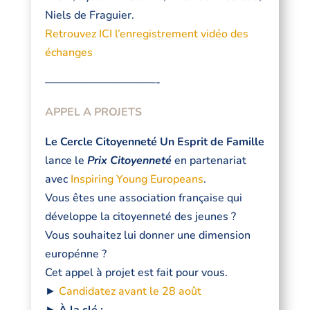
Niels de Fraguier.
Retrouvez ICI l’enregistrement vidéo des
échanges
——————————-
APPEL A PROJETS
Le Cercle Citoyenneté Un Esprit de Famille
lance le
Prix Citoyenneté
en partenariat
avec
Inspiring Young Europeans
.
Vous êtes une association française qui
développe la
citoyenneté
des jeunes ?
Vous souhaitez lui donner une dimension
europénne
?
Cet appel à projet est fait pour vous.
►
Candidatez avant le 28 août