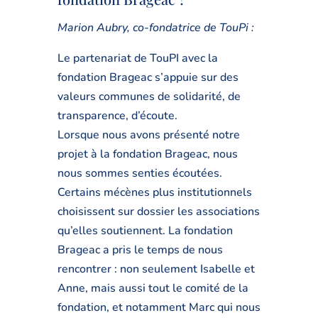
Marion Aubry, co-fondatrice de TouPi :
Le partenariat de TouPI avec la
fondation Brageac s’appuie sur des
valeurs communes de solidarité, de
transparence, d’écoute.
Lorsque nous avons présenté notre
projet à la fondation Brageac, nous
nous sommes senties écoutées.
Certains mécènes plus institutionnels
choisissent sur dossier les associations
qu’elles soutiennent. La fondation
Brageac a pris le temps de nous
rencontrer : non seulement Isabelle et
Anne, mais aussi tout le comité de la
fondation, et notamment Marc qui nous