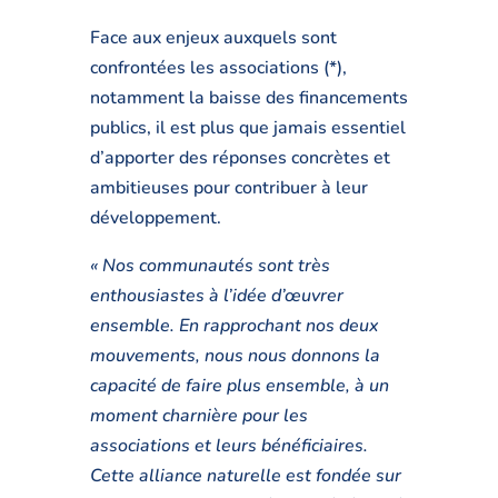
Face aux enjeux auxquels sont
confrontées les associations (*),
notamment la baisse des financements
publics, il est plus que jamais essentiel
d’apporter des réponses concrètes et
ambitieuses pour contribuer à leur
développement.
« Nos communautés sont très
enthousiastes à l’idée d’œuvrer
ensemble. En rapprochant nos deux
mouvements, nous nous donnons la
capacité de faire plus ensemble, à un
moment charnière pour les
associations et leurs bénéficiaires.
Cette alliance naturelle est fondée sur