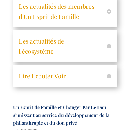
Les actualités des membres
d'Un Esprit de Famille
Les actualités de
l'écosystème
Lire Ecouter Voir
Un Esprit de Famille et Changer Par Le Don
s’unissent au service du développement de la
philanthropie et du don privé