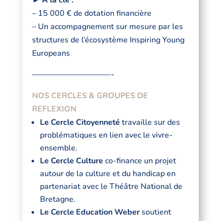
►
À la clé :
– 15 000 € de dotation financière
– Un accompagnement sur mesure par les
structures de l’écosystème Inspiring Young
Europeans
——————————-
NOS CERCLES & GROUPES DE
REFLEXION
Le Cercle Citoyenneté
travaille sur des
problématiques en lien avec le vivre-
ensemble.
Le Cercle Culture
co-finance un projet
autour de la culture et du handicap en
partenariat avec le Théâtre National de
Bretagne.
Le Cercle Education Weber
soutient