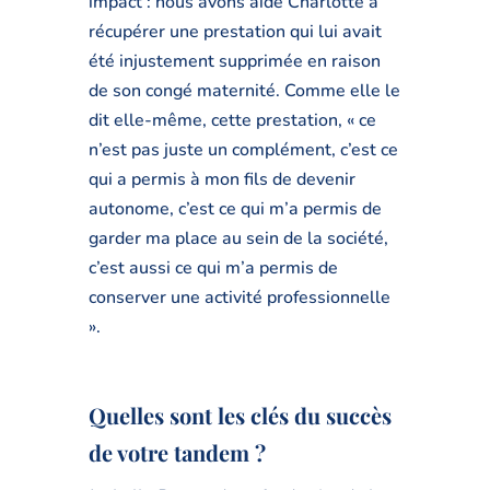
impact : nous avons aidé Charlotte à
récupérer une prestation qui lui avait
été injustement supprimée en raison
de son congé maternité. Comme elle le
dit elle-même, cette prestation, « ce
n’est pas juste un complément, c’est ce
qui a permis à mon fils de devenir
autonome, c’est ce qui m’a permis de
garder ma place au sein de la société,
c’est aussi ce qui m’a permis de
conserver une activité professionnelle
».
Quelles sont les clés du succès
de votre tandem ?