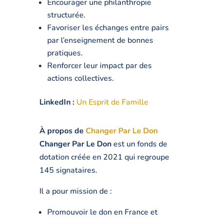
Encourager une philanthropie
structurée.
Favoriser les échanges entre pairs
par l’enseignement de bonnes
pratiques.
Renforcer leur impact par des
actions collectives.
LinkedIn :
Un Esprit de Famille
À propos de
Changer Par Le Don
Changer Par Le Don
est un fonds de
dotation créée en 2021 qui regroupe
145 signataires.
Il a pour mission de :
Promouvoir le don en France et