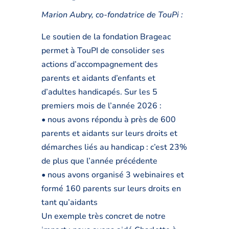
Marion Aubry, co-fondatrice de TouPi :
Le soutien de la fondation Brageac
permet à TouPI de consolider ses
actions d’accompagnement des
parents et aidants d’enfants et
d’adultes handicapés. Sur les 5
premiers mois de l’année 2026 :
• nous avons répondu à près de 600
parents et aidants sur leurs droits et
démarches liés au handicap : c’est 23%
de plus que l’année précédente
• nous avons organisé 3 webinaires et
formé 160 parents sur leurs droits en
tant qu’aidants
Un exemple très concret de notre