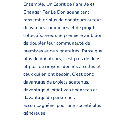
Ensemble, Un Esprit de Famille et
Changer Par Le Don souhaitent
rassembler plus de donateurs autour
de valeurs communes et de projets
collectifs, avec une première ambition
de doubler leur communauté de
membres et de signataires. Parce que
plus de donateurs, c’est plus de dons,
et plus de moyens donnés à celles et
ceux qui en ont besoin. C’est donc
davantage de projets soutenus,
davantage d’initiatives financées et
davantage de personnes
accompagnées, pour une société plus
généreuse.
———————-