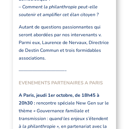
– Comment la philanthropie peut-elle
soutenir et amplifier cet élan citoyen ?
Autant de questions passionnantes qui
seront abordées par nos intervenants v.
Parmi eux, Laurence de Nervaux, Directrice
de Destin Commun et trois formidables
associations.
——————————-
EVENEMENTS PARTENAIRES A PARIS
A Paris, jeudi 1er octobre, de 18h45 à
20h30 :
rencontre spéciale New Gen sur le
thème
« Gouvernance familiale et
transmission : quand les enjeux s’étendent
à la philanthropie »,
en partenariat avec la