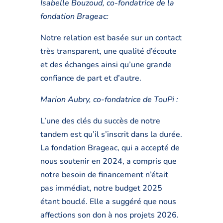
Isabelle Bouzoud, co-fondatrice de la
fondation Brageac:
Notre relation est basée sur un contact
très transparent, une qualité d’écoute
et des échanges ainsi qu’une grande
confiance de part et d’autre.
Marion Aubry, co-fondatrice de TouPi :
L’une des clés du succès de notre
tandem est qu’il s’inscrit dans la durée.
La fondation Brageac, qui a accepté de
nous soutenir en 2024, a compris que
notre besoin de financement n’était
pas immédiat, notre budget 2025
étant bouclé. Elle a suggéré que nous
affections son don à nos projets 2026.