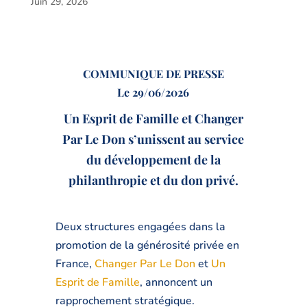
Juin 29, 2026
COMMUNIQUE DE PRESSE
Le 29/06/2026
Un Esprit de Famille et Changer
Par Le Don s’unissent au service
du développement de la
philanthropie et du don privé.
Deux structures engagées dans la
promotion de la générosité privée en
France,
Changer Par Le Don
et
Un
Esprit de Famille
, annoncent un
rapprochement stratégique.