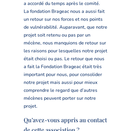
a accordé du temps après le comité.
La fondation Brageac nous a aussi fait
un retour sur nos forces et nos points
de vulnérabilité. Auparavant, que notre
projet soit retenu ou pas par un
mécène, nous manquions de retour sur
les raisons pour lesquelles notre projet
était choisi ou pas. Le retour que nous
a fait la Fondation Brageac était très
important pour nous, pour consolider
notre projet mais aussi pour mieux
comprendre le regard que d’autres
mécènes peuvent porter sur notre
projet.
Qu’avez-vous appris au contact
de cette association ?