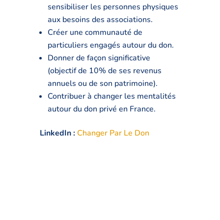
sensibiliser les personnes physiques
aux besoins des associations.
Créer une communauté de
particuliers engagés autour du don.
Donner de façon significative
(objectif de 10% de ses revenus
annuels ou de son patrimoine).
Contribuer à changer les mentalités
autour du don privé en France.
LinkedIn :
Changer Par Le Don