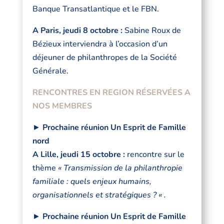
Banque Transatlantique et le FBN.
A Paris, jeudi 8 octobre :
Sabine Roux de
Bézieux interviendra à l’occasion d’un
déjeuner de philanthropes de la Société
Générale.
RENCONTRES EN REGION RÉSERVÉES A
NOS MEMBRES
►
Prochaine réunion Un Esprit de Famille
nord
A Lille, jeudi 15 octobre :
rencontre sur le
thème
« Transmission de la philanthropie
familiale : quels enjeux humains,
organisationnels et stratégiques ? « .
►
Prochaine réunion Un Esprit de Famille