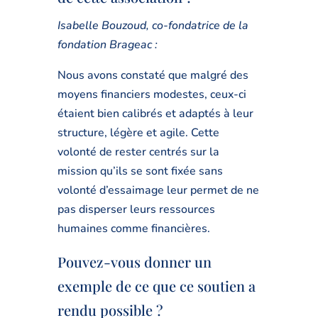
Isabelle Bouzoud, co-fondatrice de la
fondation Brageac :
Nous avons constaté que malgré des
moyens financiers modestes, ceux-ci
étaient bien calibrés et adaptés à leur
structure, légère et agile. Cette
volonté de rester centrés sur la
mission qu’ils se sont fixée sans
volonté d’essaimage leur permet de ne
pas disperser leurs ressources
humaines comme financières.
Pouvez-vous donner un
exemple de ce que ce soutien a
rendu possible ?