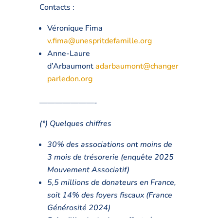
Contacts :
Véronique Fima
v.fima@unespritdefamille.org
Anne-Laure
d’Arbaumont
adarbaumont@changer
parledon.org
———————-
(*) Quelques chiffres
30% des associations ont moins de
3 mois de trésorerie (enquête 2025
Mouvement Associatif)
5,5 millions de donateurs en France,
soit 14% des foyers fiscaux (France
Générosité 2024)