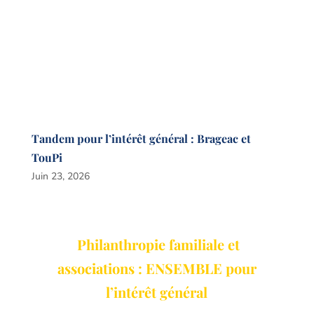
Tandem pour l’intérêt général : Brageac et
TouPi
Juin 23, 2026
Philanthropie familiale et
associations : ENSEMBLE pour
l’intérêt général