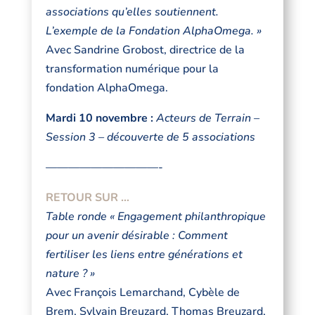
associations qu’elles soutiennent.
L’exemple de la Fondation AlphaOmega. »
Avec Sandrine Grobost, directrice de la
transformation numérique pour la
fondation AlphaOmega.
Mardi 10 novembre :
Acteurs de Terrain –
Session 3 – découverte de 5 associations
——————————-
RETOUR SUR …
Table ronde « Engagement philanthropique
pour un avenir désirable : Comment
fertiliser les liens entre générations et
nature ? »
Avec François Lemarchand, Cybèle de
Brem, Sylvain Breuzard, Thomas Breuzard,