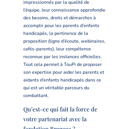
impressionnés par la qualité de
l’équipe, leur connaissance approfondie
des besoins, droits et démarches à
accomplir pour les parents d’enfants
handicapés, la pertinence de la
proposition (ligne d’écoute, webinaires,
cafés-parents), leur compétence
reconnue par les instances officielles.
Tout cela permet à TouPi de proposer
son expertise pour aider les parents et
aidants d’enfants handicapés dans ce
qui est un véritable parcours du
combattant.
Qu’est-ce qui fait la force de
votre partenariat avec la
fondation Brageac ?