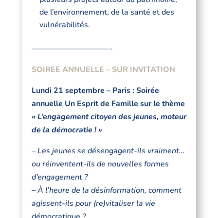
de l’environnement, de la santé et des
vulnérabilités.
——————————-
SOIREE ANNUELLE – SUR INVITATION
Lundi 21 septembre – Paris : Soirée
annuelle Un Esprit de Famille sur le thème
« L’engagement citoyen des jeunes, moteur
de la démocratie ! »
– Les jeunes se désengagent-ils vraiment…
ou réinventent-ils de nouvelles formes
d’engagement ?
– À l’heure de la désinformation, comment
agissent-ils pour (re)vitaliser la vie
démocratique ?