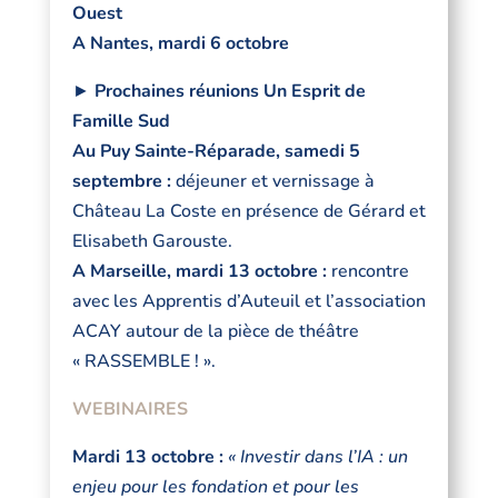
Ouest
A Nantes, mardi 6 octobre
►
Prochaines réunions Un Esprit de
Famille Sud
Au Puy Sainte-Réparade, samedi 5
septembre :
déjeuner et vernissage à
Château La Coste en présence de Gérard et
Elisabeth Garouste.
A Marseille, mardi 13 octobre
:
rencontre
avec les Apprentis d’Auteuil et l’association
ACAY autour de la pièce de théâtre
« RASSEMBLE ! ».
WEBINAIRES
Mardi 13 octobre :
« Investir dans l’IA : un
enjeu pour les fondation et pour les