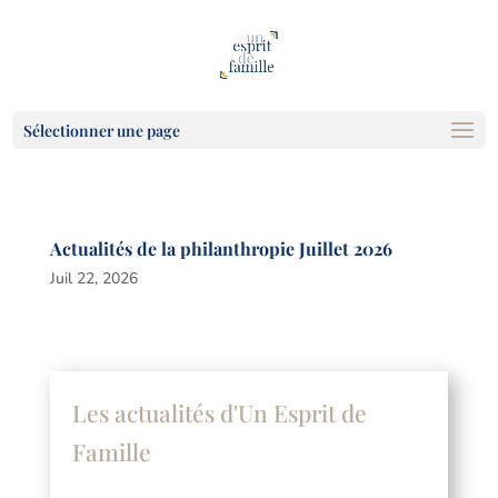
Sélectionner une page
Actualités de la philanthropie Juillet 2026
Juil 22, 2026
Les actualités d'Un Esprit de
Famille