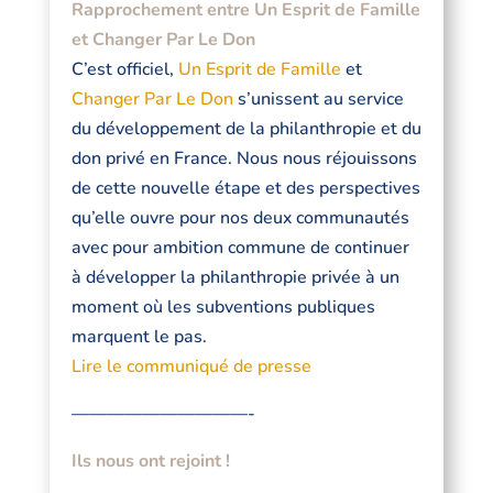
Rapprochement entre Un Esprit de Famille
et Changer Par Le Don
C’est officiel,
Un Esprit de Famille
et
Changer Par Le Don
s’unissent au service
du développement de la philanthropie et du
don privé en France. Nous nous réjouissons
de cette nouvelle étape et des perspectives
qu’elle ouvre pour nos deux communautés
avec pour ambition commune de continuer
à développer la philanthropie privée à un
moment où les subventions publiques
marquent le pas.
Lire le communiqué de presse
——————————-
Ils nous ont rejoint !