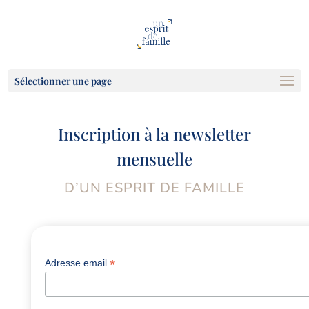
Sélectionner une page
Inscription à la newsletter
mensuelle
D’UN ESPRIT DE FAMILLE
*
Adresse email