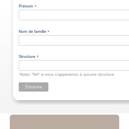
*
Prénom
*
Nom de famille
*
Structure
Notez "NA" si vous n'appartenez à aucune structure.