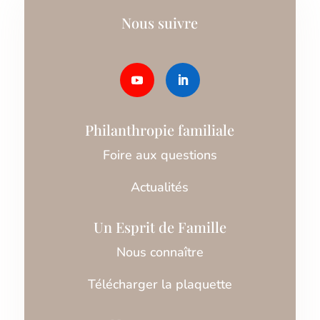
Nous suivre
Philanthropie familiale
Foire aux questions
Actualités
Un Esprit de Famille
Nous connaître
Télécharger la plaquette