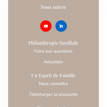
Nous suivre
Philanthropie familiale
Foire aux questions
Actualités
Un Esprit de Famille
Nous connaître
Télécharger la plaquette