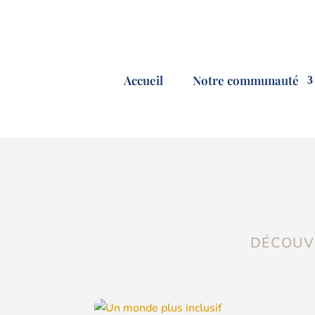
Accueil
Notre communauté
DÉCOUVR