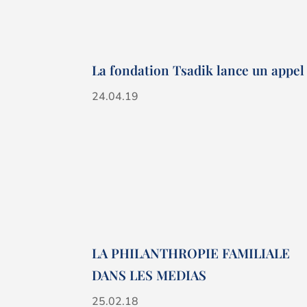
La fondation Tsadik lance un appel 
24.04.19
LA PHILANTHROPIE FAMILIALE
DANS LES MEDIAS
25.02.18