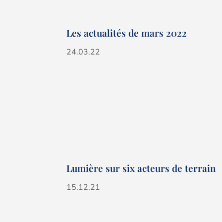
Les actualités de mars 2022
24.03.22
Lumière sur six acteurs de terrain
15.12.21