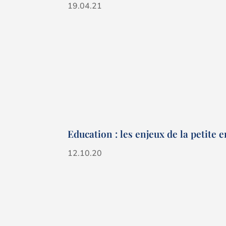
19.04.21
Education : les enjeux de la petite 
12.10.20