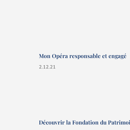
Mon Opéra responsable et engagé
2.12.21
Découvrir la Fondation du Patrimoi