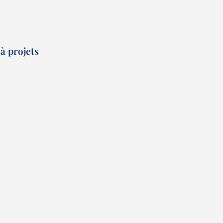
à projets