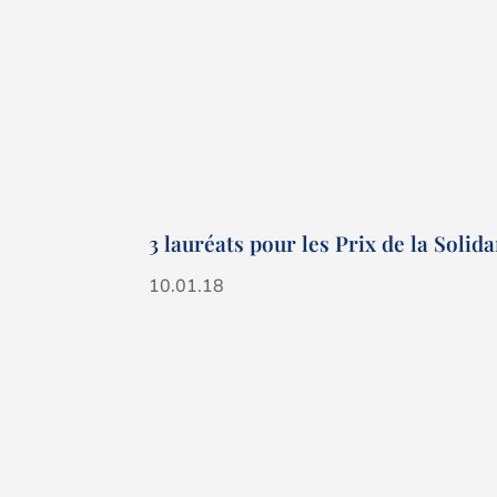
3 lauréats pour les Prix de la Solid
10.01.18