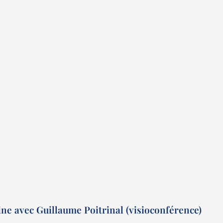
ne avec Guillaume Poitrinal (visioconférence)