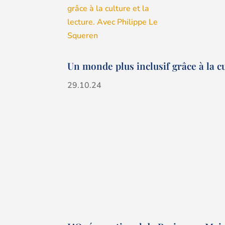
Un monde plus inclusif grâce à la cu
29.10.24