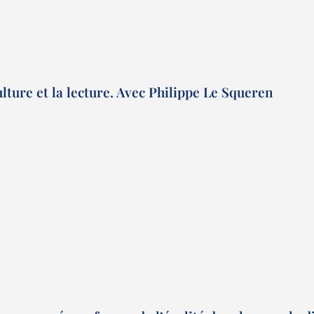
lture et la lecture. Avec Philippe Le Squeren