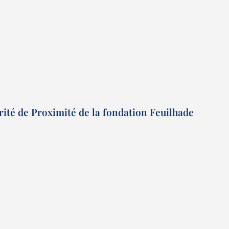
arité de Proximité de la fondation Feuilhade