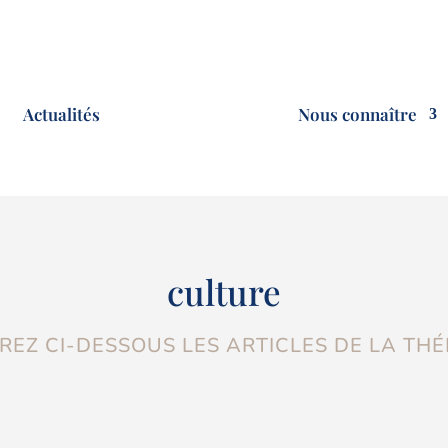
Actualités
Nous connaître
culture
EZ CI-DESSOUS LES ARTICLES DE LA TH