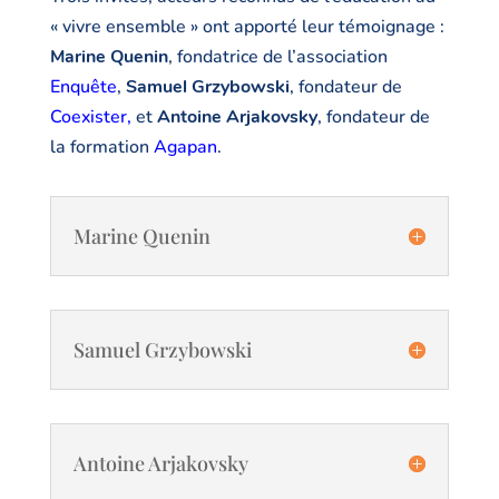
« vivre ensemble » ont apporté leur témoignage :
Marine Quenin
, fondatrice de l’association
Enquête
,
Samuel Grzybowski
, fondateur de
Coexister
,
et
Antoine Arjakovsky
, fondateur de
la formation
Agapan
.
Marine Quenin
Samuel Grzybowski
Antoine Arjakovsky