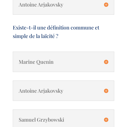
Antoine Arjakovsky
Existe-t-il une définition commune et
simple de la laïcité ?
Marine Quenin
Antoine Arjakovsky
Samuel Grzybowski