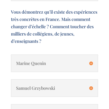
Vous démontrez qu’il existe des expériences
très concrètes en France. Mais comment
changer d’échelle ? Comment toucher des
milliers de collégiens, de jeunes,
d’enseignants ?
Marine Quenin
Samuel Grzybowski