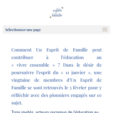
Sélectionner une page
Comment Un Esprit de Famille peut
contribuer à l’éducation au
« vivre ensemble » ? Dans le désir de
poursuivre l’esprit du « 11 janvier », une
vingtaine de membres d’Un Esprit de
Famille se sont retrouvés le 5 février pour y
réfléchir avec des pionniers engagés sur ce
sujet.
Trois invités, acteurs reconnus de l’éducation au