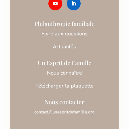
Philanthropie familiale
Foire aux questions
Actualités
Un Esprit de Famille
Nous connaître
Télécharger la plaquette
Nous contacter
contact@unespritdefamille.org