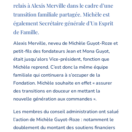
relais à Alexis Merville dans le cadre d’une
transition familiale partagée. Michèle est
également Secrétaire générale d’Un Esprit
de Famille.
Alexis Merville, neveu de Michèle Guyot-Roze et
petit-fils des fondateurs Jean et Mona Guyot,
était jusqu’alors Vice-président, fonction que
Michèle reprend. C’est donc la même équipe
familiale qui continuera à s’occuper de la
Fondation. Michèle souhaite en effet « assurer
des transitions en douceur en mettant la
nouvelle génération aux commandes ».
Les membres du conseil administration ont salué
l’action de Michèle Guyot-Roze : notamment le
doublement du montant des soutiens financiers