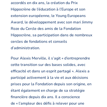
accordés en dix ans, la création du Prix
Hippocrène de l’éducation à l’Europe et son
extension européenne, le Young Europeans
Award, le développement avec son mari Jimmy
Roze du Cercle des amis de la Fondation
Hippocrène, sa participation dans de nombreux
cercles de fondations et conseils
d’administration.
Pour Alexis Merville, il s’agit « d’entreprendre
cette transition sur des bases solides, avec
efficacité et dans un esprit partagé ». Alexis a
participé activement à la vie et aux décisions
prises pour la Fondation depuis son origine, en
étant également en charge de sa stratégie
financière depuis dix ans. Il a conscience
de « l’ampleur des défis à relever pour une