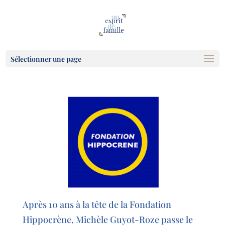
Sélectionner une page
Après 10 ans à la tête de la Fondation
Hippocrène, Michèle Guyot-Roze passe le