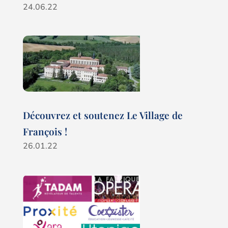
24.06.22
Découvrez et soutenez Le Village de
François !
26.01.22