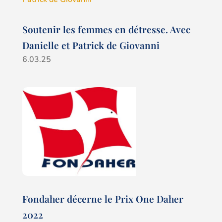
Soutenir les femmes en détresse. Avec
Danielle et Patrick de Giovanni
6.03.25
Fondaher décerne le Prix One Daher
2022