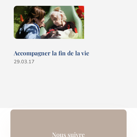
Accompagner la fin de la vie
29.03.17
Nous suivre