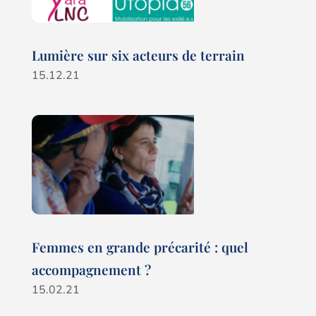
Lumière sur six acteurs de terrain
15.12.21
Femmes en grande précarité : quel
accompagnement ?
15.02.21