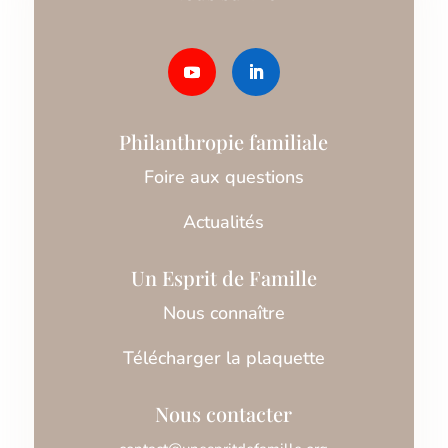
Philanthropie familiale
Foire aux questions
Actualités
Un Esprit de Famille
Nous connaître
Télécharger la plaquette
Nous contacter