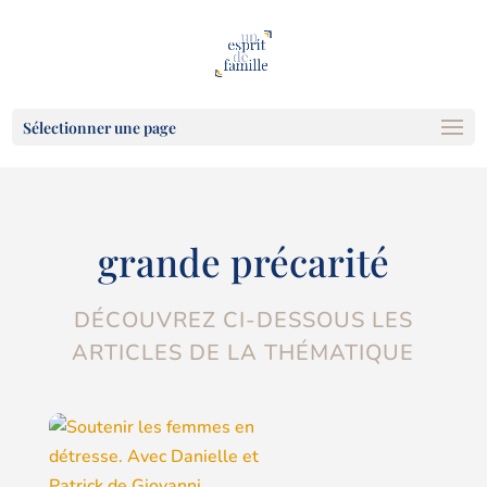
Sélectionner une page
grande précarité
DÉCOUVREZ CI-DESSOUS LES
ARTICLES DE LA THÉMATIQUE