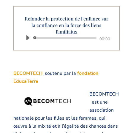
Refonder la protection de l'enfance sur
la confiance en la force des liens
familiaiux
Lecteur
00:00
audio
BECOMTECH
, soutenu par la
fondation
EducaTerre
BECOMTECH
est une
association
nationale pour les filles et les femmes, qui
œuvre à la mixité et à l’égalité des chances dans