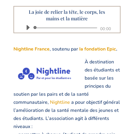
La joie de relier la tête, le corps, les
mains et la matière
Lecteur
00:00
audio
Nightline France
, soutenu par
la
fondation Epic
.
À destination
des étudiants et
basée sur les
principes du
soutien par les pairs et de la santé
communautaire,
Nightline
a pour objectif général
l’amélioration de la santé mentale des jeunes et
des étudiants. L’association agit à différents
niveaux :