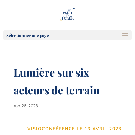
Sélectionner une page
Lumière sur six
acteurs de terrain
Avr 26, 2023
VISIOCONFÉRENCE LE 13 AVRIL 2023