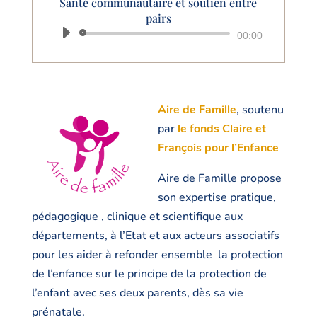
Santé communautaire et soutien entre
pairs
Lecteur
00:00
audio
Aire de Famille
, soutenu
par
le fonds Claire et
François pour l’Enfance
Aire de Famille propose
s
on expertise pratique,
pédagogique , clinique et scientifique
aux
départements, à l’Etat et aux acteurs associatifs
pour les aider à refonder ensemble la protection
de l’enfance sur le principe de la protection de
l’enfant avec ses deux parents, dès sa vie
prénatale.