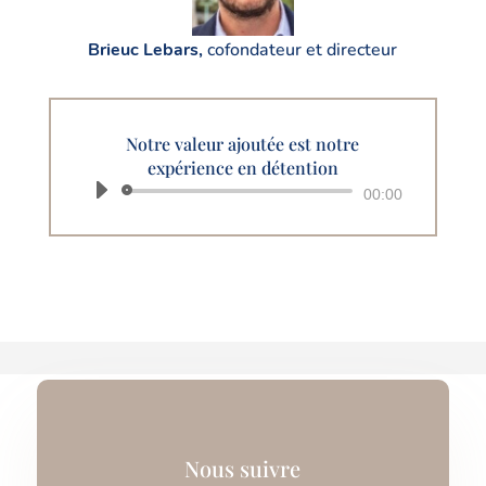
Brieuc Lebars,
cofondateur et directeur
Notre valeur ajoutée est notre
expérience en détention
Lecteur
00:00
audio
Nous suivre