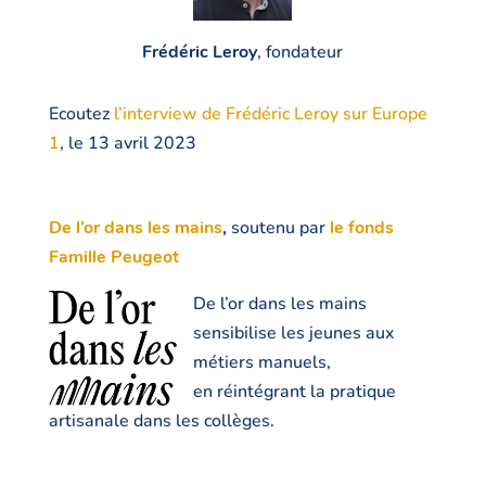
Frédéric Leroy
, fondateur
Ecoutez
l’interview de Frédéric Leroy sur Europe
1
, le 13 avril 2023
De l’or dans les mains
,
soutenu par
le fonds
Famille Peugeot
De l’or dans les mains
sensibilise les jeunes aux
métiers manuels,
en réintégrant la pratique
artisanale dans les collèges.