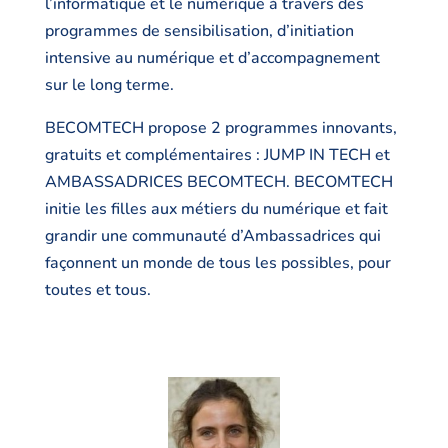
l’informatique et le numérique à travers des
programmes de sensibilisation, d’initiation
intensive au numérique et d’accompagnement
sur le long terme.
BECOMTECH propose 2 programmes innovants,
gratuits et complémentaires : JUMP IN TECH et
AMBASSADRICES BECOMTECH. BECOMTECH
initie les filles aux métiers du numérique et fait
grandir une communauté d’Ambassadrices qui
façonnent un monde de tous les possibles, pour
toutes et tous.