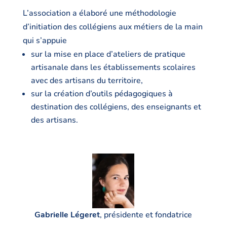
L’association a élaboré une méthodologie
d’initiation des collégiens aux métiers de la main
qui s’appuie
sur la mise en place d’ateliers de pratique
artisanale dans les établissements scolaires
avec des artisans du territoire,
sur la création d’outils pédagogiques à
destination des collégiens, des enseignants et
des artisans.
Gabrielle Légeret
, présidente et fondatrice