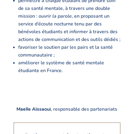
permettre à chaque étudiant de prendre soin
de sa santé mentale, à travers une double
mission :
ouvrir la parole
, en proposant un
service d’écoute nocturne tenu par des
bénévoles étudiants et
informer
à travers des
actions de communication et des outils dédiés ;
favoriser le soutien par les pairs et la santé
communautaire ;
améliorer le système de santé mentale
étudiante en France.
Maelle Aïssaoui
, responsable des partenariats