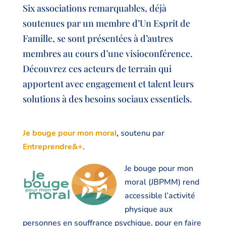
Six associations remarquables, déjà
soutenues par un membre d’Un Esprit de
Famille, se sont présentées à d’autres
membres au cours d’une visioconférence.
Découvrez ces acteurs de terrain qui
apportent avec engagement et talent leurs
solutions à des besoins sociaux essentiels.
Je bouge pour mon moral
,
soutenu par
Entreprendre&+
.
Je bouge pour mon
moral (JBPMM) rend
accessible l’activité
physique aux
personnes en souffrance psychique, pour en faire