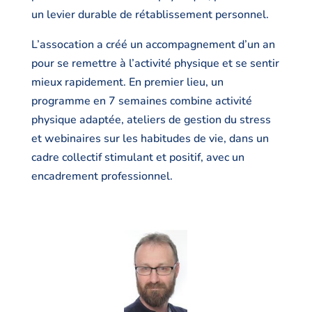
un levier durable de rétablissement personnel.
L’assocation a créé un accompagnement d’un an
pour se remettre à l’activité physique et se sentir
mieux rapidement. En premier lieu, un
programme en 7 semaines combine activité
physique adaptée, ateliers de gestion du stress
et webinaires sur les habitudes de vie, dans un
cadre collectif stimulant et positif, avec un
encadrement professionnel.