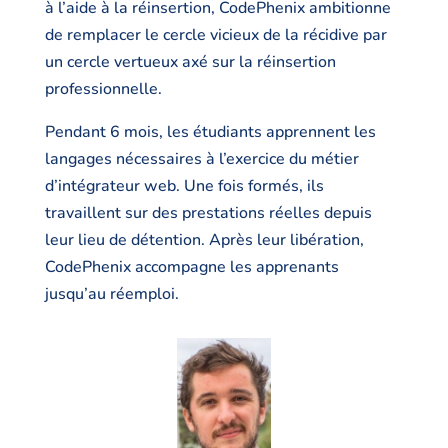
à l’aide à la réinsertion, CodePhenix ambitionne
de remplacer le cercle vicieux de la récidive par
un cercle vertueux axé sur la réinsertion
professionnelle.
Pendant 6 mois, les étudiants apprennent les
langages nécessaires à l’exercice du métier
d’intégrateur web. Une fois formés, ils
travaillent sur des prestations réelles depuis
leur lieu de détention. Après leur libération,
CodePhenix accompagne les apprenants
jusqu’au réemploi.