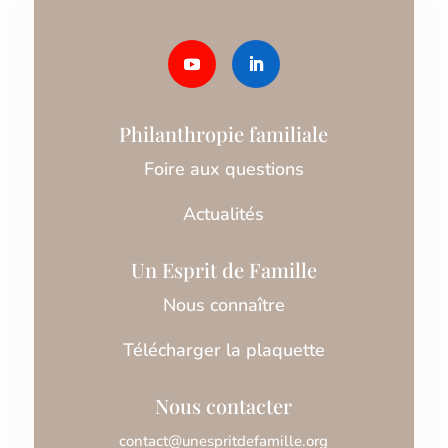
Philanthropie familiale
Foire aux questions
Actualités
Un Esprit de Famille
Nous connaître
Télécharger la plaquette
Nous contacter
contact@unespritdefamille.org