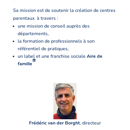
Sa mission est de soutenir la création de centres
parentaux à travers :
une mission de conseil auprès des
départements,
la formation de professionnels à son
référentiel de pratiques,
un label et une franchise sociale
Aire de
®
famille
Frédéric van der Borght
, directeur