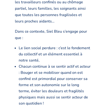
les travailleurs confinés ou au chômage
partiel, leurs familles, les soignants ainsi
que toutes les personnes fragilisées et
leurs proches aidants…
Dans ce contexte, Siel Bleu s’engage pour
que :
Le lien social perdure : c’est le fondement
du collectif et un élément essentiel à
notre santé,
Chacun continue à se sentir actif et acteur
: Bouger et se mobiliser quand on est
confiné est primordial pour conserver sa
forme et son autonomie sur le long
terme, éviter les douleurs et fragilités
physiques mais aussi se sentir acteur de
son quotidien !