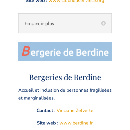
Site web :
www.clubhousefrance.org
En savoir plus
Bergeries de Berdine
Accueil et inclusion de personnes fragilisées
et marginalisées.
Contact
:
Vinciane Zelverte
Site web :
www.berdine.fr