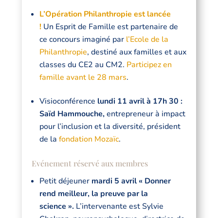
L’Opération Philanthropie est lancée
!
Un Esprit de Famille est partenaire de
ce concours imaginé par
l’Ecole de la
Philanthropie
, destiné aux familles et aux
classes du CE2 au CM2.
Participez en
famille avant le 28 mars
.
Visioconférence
lundi 11 avril à 17h 30 :
Saïd Hammouche,
entrepreneur à impact
pour l’inclusion et la diversité, président
de la
fondation Mozaïc
.
Evénement réservé aux membres
Petit déjeuner
mardi 5 avril « Donner
rend meilleur, la preuve par la
science ».
L’intervenante est
Sylvie