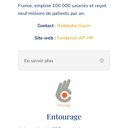
France, emploie 100 000 salariés et reçoit
neuf millions de patients par an.
Contact
:
Rodolphe Gouin
Site web :
Fondation AP-HP
En savoir plus
Entourage