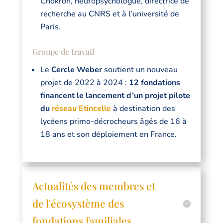
Chokron, neuropsychologue, directrice de
recherche au CNRS et à l’université de
Paris.
Groupe de travail
Le
Cercle Weber
soutient un nouveau
projet de 2022 à 2024 :
12 fondations
financent le lancement d’un projet pilote
du
réseau Etincelle
à destination des
lycéens primo-décrocheurs âgés de 16 à
18 ans et son déploiement en France.
Actualités des membres et
de l'écosystème des
fondations familiales