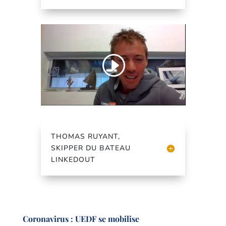
THOMAS RUYANT,
SKIPPER DU BATEAU
LINKEDOUT
Coronavirus : UEDF se mobilise