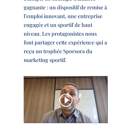
gagnante : un dispositif de remise à
l’emploi innovant, une entreprise
engagée et un sportif de haut
niveau. Les protagonistes nous
font partager cette expérience qui a
reçu un trophée Sporsora du
marketing sportif.