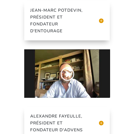
JEAN-MARC POTDEVIN,
PRÉSIDENT ET
FONDATEUR
D'ENTOURAGE
ALEXANDRE FAYEULLE,
PRÉSIDENT ET
FONDATEUR D'ADVENS