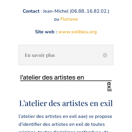
Contact
: Jean-Michel (06.88..16.82.02.)
ou
Floriane
Site web :
www.sielbleu.org
En savoir plus
L’atelier des artistes en exil
l’atelier des artistes en exil aae) se propose
d’identifier des artistes en exil de toutes