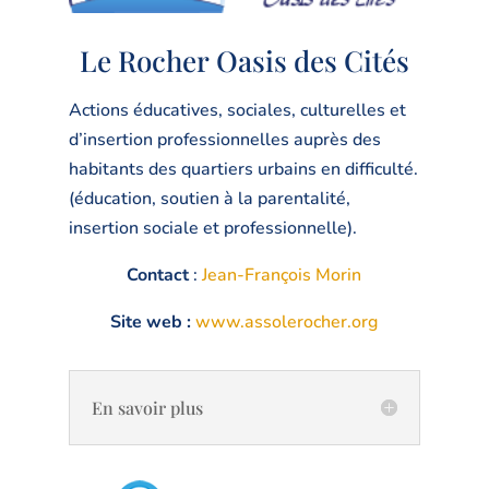
Le Rocher
Oasis des Cités
Actions éducatives, sociales, culturelles et
d’insertion professionnelles auprès des
habitants des quartiers urbains en difficulté.
(éducation, soutien à la parentalité,
insertion sociale et professionnelle).
Contact
:
Jean-François Morin
Site web :
www.assolerocher.org
En savoir plus