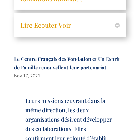
Lire Ecouter Voir
Le Centre Français des Fondation et Un Esprit
de Famille renouvellent leur partenariat
Nov 17, 2021
Leurs missions œuvrant dans la
même direction, les deux
organisations désirent développer
des collaborations. Elles
confirment leur volonté d’établir