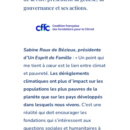
gouvernance et ses actions.
Sabine Roux de Bézieux, présidente
d’Un Esprit de Famille
: « Un point qui
me tient à cœur est le lien entre climat
et pauvreté.
Les dérèglements
climatiques ont plus d’impact sur les
populations les plus pauvres de la
planète que sur les pays développés
dans lesquels nous vivons.
C’est une
réalité qui doit encourager les
fondations qui s’intéressent aux
questions sociales et humanitaires à