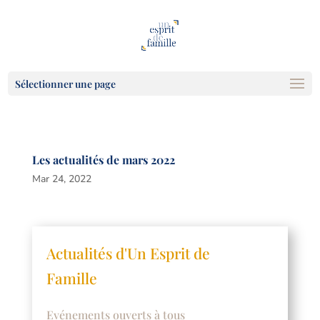
Sélectionner une page
Les actualités de mars 2022
Mar 24, 2022
Actualités d'Un Esprit de
Famille
Evénements ouverts à tous