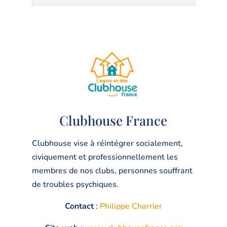
Clubhouse France
Clubhouse vise à réintégrer socialement,
civiquement et professionnellement les
membres de nos clubs, personnes souffrant
de troubles psychiques.
Contact
:
Philippe Charrier