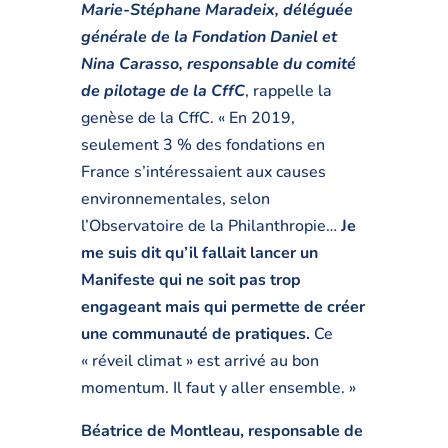
Marie-Stéphane Maradeix, déléguée
générale de la Fondation Daniel et
Nina Carasso, responsable du comité
de pilotage de la CffC
, rappelle la
genèse de la CffC. « En 2019,
seulement 3 % des fondations en
France s’intéressaient aux causes
environnementales, selon
l’Observatoire de la Philanthropie…
Je
me suis dit qu’il fallait lancer un
Manifeste qui ne soit pas trop
engageant mais qui permette de créer
une communauté de pratiques.
Ce
« réveil climat » est arrivé au bon
momentum. Il faut y aller ensemble. »
Béatrice de Montleau, responsable de