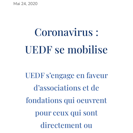
Mai 24, 2020
Coronavirus :
UEDF se mobilise
UEDF s’engage en faveur
d’associations et de
fondations qui oeuvrent
pour ceux qui sont
directement ou