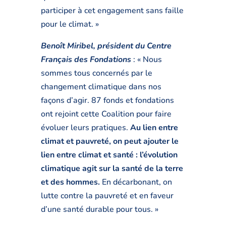
participer à cet engagement sans faille
pour le climat. »
Benoît Miribel, président du Centre
Français des Fondations
: « Nous
sommes tous concernés par le
changement climatique dans nos
façons d’agir. 87 fonds et fondations
ont rejoint cette Coalition pour faire
évoluer leurs pratiques.
Au lien entre
climat et pauvreté, on peut ajouter le
lien entre climat et santé : l’évolution
climatique agit sur la santé de la terre
et des hommes.
En décarbonant, on
lutte contre la pauvreté et en faveur
d’une santé durable pour tous. »