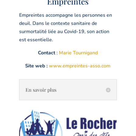
Empreintes
Empreintes accompagne les personnes en
deuil. Dans le contexte sanitaire de
surmortalité liée au Covid-19, son action
est essentielle.
Contact
:
Marie Tournigand
Site web :
www.empreintes-asso.com
En savoir plus