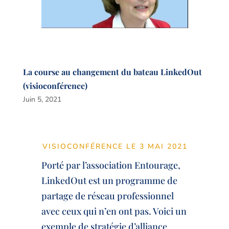
La course au changement du bateau LinkedOut
(visioconférence)
Juin 5, 2021
VISIOCONFÉRENCE LE 3 MAI 2021
Porté par l’association Entourage,
LinkedOut est un programme de
partage de réseau professionnel
avec ceux qui n’en ont pas. Voici un
exemple de stratégie d’alliance