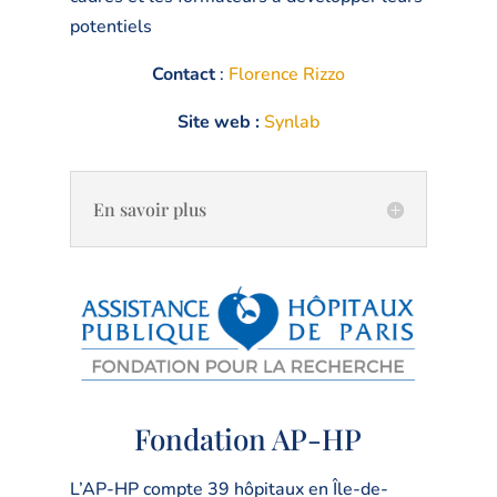
potentiels
Contact
:
Florence Rizzo
Site web :
Synlab
En savoir plus
Fondation AP-HP
L’AP-HP compte 39 hôpitaux en Île-de-