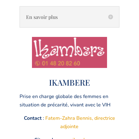
En savoir plus
IKAMBERE
Prise en charge globale des femmes en
situation de précarité, vivant avec le VIH
Contact
:
Fatem-Zahra Bennis, directrice
adjointe