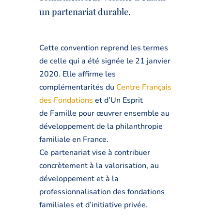
un partenariat durable.
Cette convention reprend les termes
de celle qui a été signée le 21 janvier
2020. Elle affirme les
complémentarités du
Centre Français
des Fondations
et d’Un Esprit
de Famille pour œuvrer ensemble au
développement de la philanthropie
familiale en France.
Ce partenariat vise à contribuer
concrètement à la valorisation, au
développement et à la
professionnalisation des fondations
familiales et d’initiative privée.