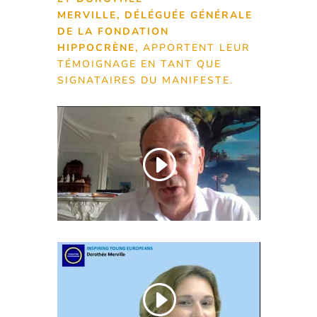
MERVILLE, DÉLÉGUÉE GÉNÉRALE
DE LA FONDATION
HIPPOCRÈNE,
APPORTENT LEUR
TÉMOIGNAGE EN TANT QUE
SIGNATAIRES DU MANIFESTE.