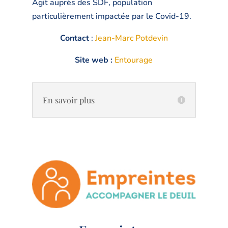
Agit auprès des SDF, population
particulièrement impactée par le Covid-19.
Contact
:
Jean-Marc Potdevin
Site web :
Entourage
En savoir plus