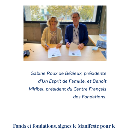
Sabine Roux de Bézieux, présidente
d’Un Esprit de Famille, et Benoît
Miribel, président du Centre Français
des Fondations.
Fonds et fondations, signez le Manifeste pour le