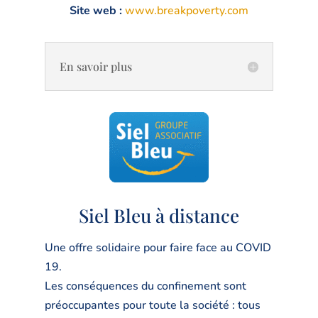
Site web :
www.breakpoverty.com
En savoir plus
Siel Bleu à distance
Une offre solidaire pour faire face au COVID
19.
Les conséquences du confinement sont
préoccupantes pour toute la société : tous