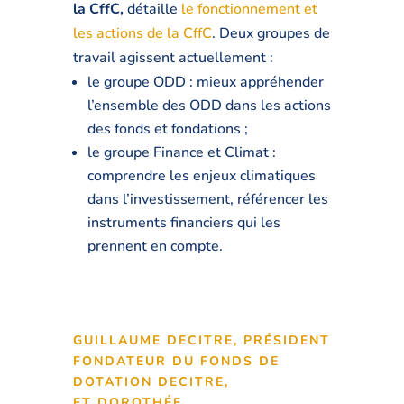
la CffC,
détaille
le fonctionnement et
les actions de la CffC
. Deux groupes de
travail agissent actuellement :
le groupe ODD : mieux appréhender
l’ensemble des ODD dans les actions
des fonds et fondations ;
le groupe Finance et Climat :
comprendre les enjeux climatiques
dans l’investissement, référencer les
instruments financiers qui les
prennent en compte.
GUILLAUME DECITRE,
PRÉSIDENT
FONDATEUR DU FONDS DE
DOTATION DECITRE,
ET DOROTHÉE