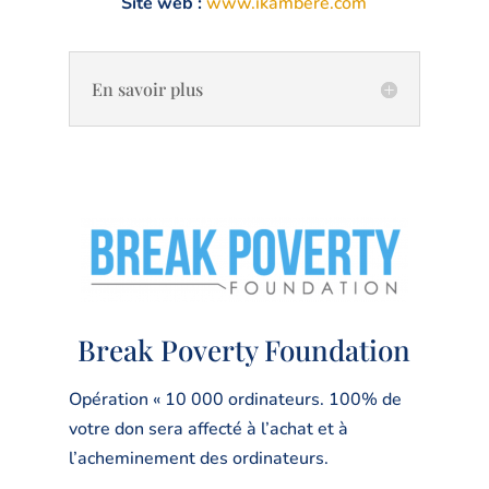
Site web :
www.ikambere.com
En savoir plus
Break Poverty Foundation
Opération « 10 000 ordinateurs. 100% de
votre don sera affecté à l’achat et à
l’acheminement des ordinateurs.