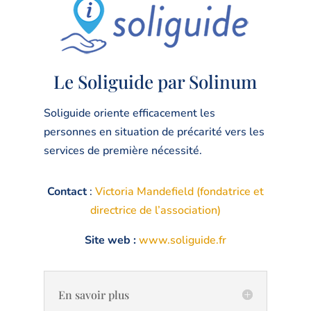
Le Soliguide par Solinum
Soliguide oriente efficacement les
personnes en situation de précarité vers les
services de première nécessité.
Contact
:
Victoria Mandefield (fondatrice et
directrice de l’association)
Site web :
www.soliguide.fr
En savoir plus