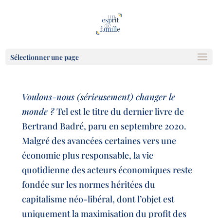
Sélectionner une page
Voulons-nous (sérieusement) changer le
monde ?
Tel est le titre du dernier livre de
Bertrand Badré, paru en septembre 2020.
Malgré des avancées certaines vers une
économie plus responsable, la vie
quotidienne des acteurs économiques reste
fondée sur les normes héritées du
capitalisme néo-libéral, dont l’objet est
uniquement la maximisation du profit des