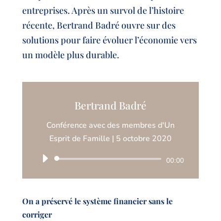
entreprises. Après un survol de l’histoire
récente, Bertrand Badré ouvre sur des
solutions pour faire évoluer l’économie vers
un modèle plus durable.
Bertrand Badré
Conférence avec des membres d'Un
Esprit de Famille | 5 octobre 2020
Lecteur
00:00
audio
On a préservé le système financier sans le
corriger