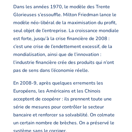
Dans les années 1970, le modèle des Trente
Glorieuses s’essouffle. Milton Friedman lance le
modèle néo-libéral de la maximisation du profit,
seul objet de l’entreprise. La croissance mondiale
est forte, jusqu’à la crise financière de 2008 :
c’est une crise de l’endettement excessif, de la
mondialisation, ainsi que de l’innovation :
l’industrie financière crée des produits qui n’ont
pas de sens dans l’économie réelle.
En 2008-9, après quelques errements les
Européens, les Américains et les Chinois
acceptent de coopérer : ils prennent toute une
série de mesures pour contrôler le secteur
bancaire et renforcer sa solvabilité. On colmate
un certain nombre de brèches. On a préservé le
système sans le corriger.