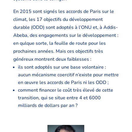
En 2015 sont signés les accords de Paris sur le
climat, les 17 objectifs du développement
durable (ODD) sont adoptés à l’ONU et, à Addis-
Abeba, des engagements sur le développement :
en qulque sorte, la feuille de route pour les
prochaines années. Mais ces objectifs très
généreux montrent deux faiblesses :
ils sont adoptés sur une base volontaire :
aucun mécanisme coercitif n’existe pour mettre
en œuvre les accords de Paris ni les ODD ;
comment financer le coût très élevé de cette
transition, qui se situe entre 4 et 6000
milliards de dollars par an ?