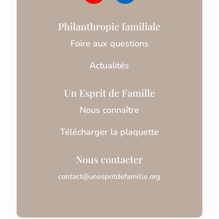
Philanthropie familiale
Foire aux questions
Actualités
Un Esprit de Famille
Nous connaître
Télécharger la plaquette
Nous contacter
contact@unespritdefamille.org