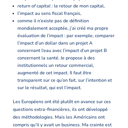
return of capital :
le retour de mon capital,
l’impact au sens fiscal français,
comme il n’existe pas de définition
mondialement acceptée, j’ai créé ma propre
évaluation de l’impact : par exemple, comparer
l’impact d’un dollar dans un projet A
concernant l’eau avec l’impact d’un projet B
concernant la santé. Je propose à des
institutionnels un retour commercial,
augmenté de cet impact. Il faut être
transparent sur ce qu’on fait, sur l’intention et
sur le résultat, qui est l’impact.
Les Européens ont été plutôt en avance sur ces
questions extra-financières, ils ont développé
des méthodologies. Mais les Américains ont
compris qu’il y avait un business. Ma crainte est