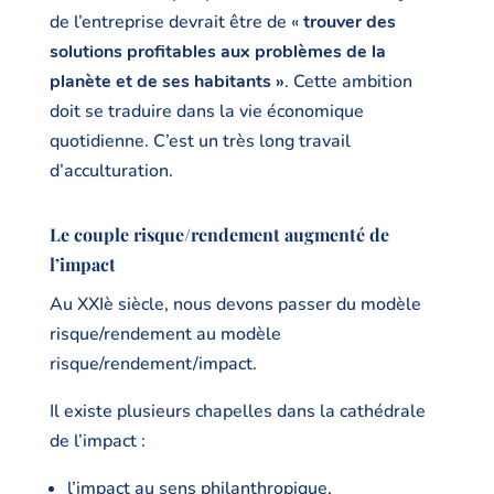
de l’entreprise devrait être de «
trouver des
solutions profitables aux problèmes de la
planète et de ses habitants »
. Cette ambition
doit se traduire dans la vie économique
quotidienne. C’est un très long travail
d’acculturation.
Le couple risque/rendement augmenté de
l’impact
Au XXIè siècle, nous devons passer du modèle
risque/rendement au modèle
risque/rendement/impact.
Il existe plusieurs chapelles dans la cathédrale
de l’impact :
l’impact au sens philanthropique,