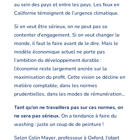
au sein des pays et entre les pays. Les feux en
Californie témoignent de l’urgence climatique.
Si on veut être sérieux, on ne peut pas se
contenter d’engagement. Si on veut changer le
monde, il faut le faire avant de le dire. Mais le
modèle économique actuel ne porte pas
l’ambition du développement durable :
l’économie reste largement ancrée sur la
maximisation du profit. Cette vision se décline en
matière comptable, dans les normes
prudentielles, dans les modes de rémunération…
Tant qu’on ne travaillera pas sur ces normes, on
ne sera pas sérieux.
On a tendance à faire du
washing
: juste un coup de de peinture !
Selon Colin Mayer, professeur à Oxford, l’objet