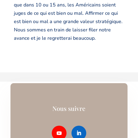
que dans 10 ou 15 ans, les Américains soient
juges de ce qui est bien ou mal. Affirmer ce qui
est bien ou mal a une grande valeur stratégique.
Nous sommes en train de laisser filer notre
avance et je le regretterai beaucoup.
Nous suivre