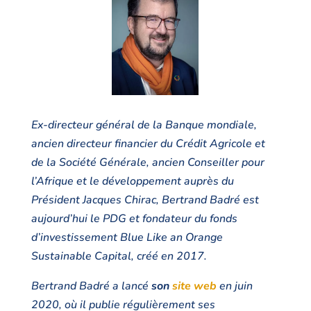
Ex-directeur général de la Banque mondiale,
ancien directeur financier du Crédit Agricole et
de la Société Générale, ancien Conseiller pour
l’Afrique et le développement auprès du
Président Jacques Chirac, Bertrand Badré est
aujourd’hui le PDG et fondateur du fonds
d’investissement Blue Like an Orange
Sustainable Capital, créé en 2017.
Bertrand Badré a lancé
son
site web
en juin
2020, où il publie régulièrement ses