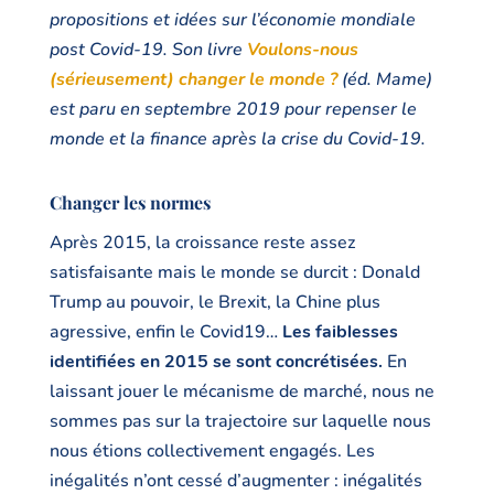
propositions et idées sur l’économie mondiale
post Covid-19.
Son livre
Voulons-nous
(sérieusement) changer le monde ?
(éd. Mame)
est paru en septembre 2019 pour repenser le
monde et la finance après la crise du Covid-19.
Changer les normes
Après 2015, la croissance reste assez
satisfaisante mais le monde se durcit : Donald
Trump au pouvoir, le Brexit, la Chine plus
agressive, enfin le Covid19…
Les faiblesses
identifiées en 2015 se sont concrétisées.
En
laissant jouer le mécanisme de marché, nous ne
sommes pas sur la trajectoire sur laquelle nous
nous étions collectivement engagés. Les
inégalités n’ont cessé d’augmenter : inégalités