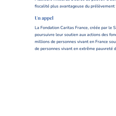
fiscalité plus avantageuse du prélèvement f
Un appel
La Fondation Caritas France, créée par le S
poursuivre leur soutien aux actions des fond
millions de personnes vivant en France sou
de personnes vivant en extrême pauvreté 