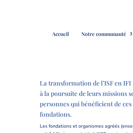
Accueil
Notre communauté
La transformation de l’ISF en IFI 
à la poursuite de leurs missions 
personnes qui bénéficient de ces 
fondations.
Les fondations et organismes agréés (ense