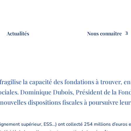
Actualités
Nous connaître
fragilise la capacité des fondations à trouver, e
sociales. Dominique Dubois, Président de la Fond
nouvelles dispositions fiscales à poursuivre leu
ignement supérieur, ESS…) ont collecté 254 millions d’euros 