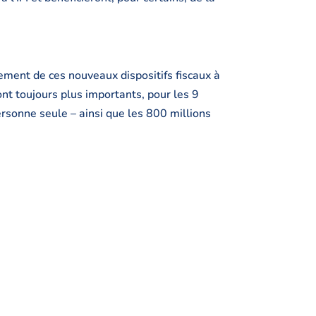
nement de ces nouveaux dispositifs fiscaux à
ont toujours plus importants, pour les 9
rsonne seule – ainsi que les 800 millions